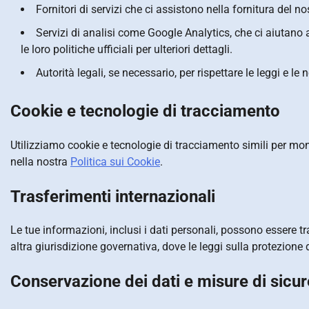
Fornitori di servizi che ci assistono nella fornitura del no
Servizi di analisi come Google Analytics, che ci aiutano 
le loro politiche ufficiali per ulteriori dettagli.
Autorità legali, se necessario, per rispettare le leggi e le 
Cookie e tecnologie di tracciamento
Utilizziamo cookie e tecnologie di tracciamento simili per monit
nella nostra
Politica sui Cookie
.
Trasferimenti internazionali
Le tue informazioni, inclusi i dati personali, possono essere tra
altra giurisdizione governativa, dove le leggi sulla protezione d
Conservazione dei dati e misure di sicu