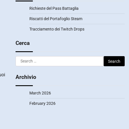
Richieste del Pass Battaglia
Riscatti del Portafoglio Steam
Tracciamento dei Twitch Drops
Cerca
Search
for:
uoi
Archivio
March 2026
February 2026