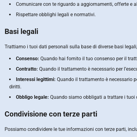
Comunicare con te riguardo a aggiornamenti, offerte e al
Rispettare obblighi legali e normativi.
Basi legali
Trattiamo i tuoi dati personali sulla base di diverse basi legali,
Consenso:
Quando hai fornito il tuo consenso per il trat
Contratto:
Quando il trattamento è necessario per l’esecu
Interessi legittimi:
Quando il trattamento è necessario per
diritti.
Obbligo legale:
Quando siamo obbligati a trattare i tuoi d
Condivisione con terze parti
Possiamo condividere le tue informazioni con terze parti, inclu