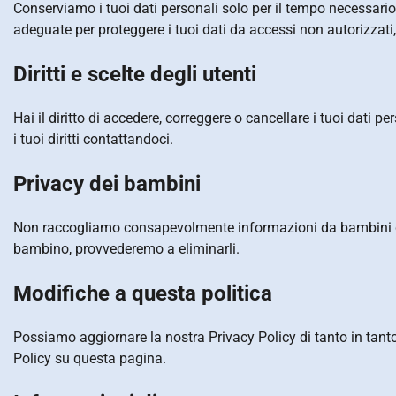
Conserviamo i tuoi dati personali solo per il tempo necessario 
adeguate per proteggere i tuoi dati da accessi non autorizzati, 
Diritti e scelte degli utenti
Hai il diritto di accedere, correggere o cancellare i tuoi dati 
i tuoi diritti contattandoci.
Privacy dei bambini
Non raccogliamo consapevolmente informazioni da bambini di e
bambino, provvederemo a eliminarli.
Modifiche a questa politica
Possiamo aggiornare la nostra Privacy Policy di tanto in tan
Policy su questa pagina.