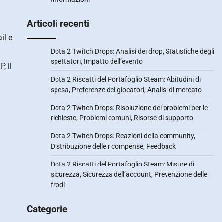
Articoli recenti
il e
Dota 2 Twitch Drops: Analisi dei drop, Statistiche degli
spettatori, Impatto dell’evento
, il
Dota 2 Riscatti del Portafoglio Steam: Abitudini di
spesa, Preferenze dei giocatori, Analisi di mercato
Dota 2 Twitch Drops: Risoluzione dei problemi per le
richieste, Problemi comuni, Risorse di supporto
Dota 2 Twitch Drops: Reazioni della community,
Distribuzione delle ricompense, Feedback
Dota 2 Riscatti del Portafoglio Steam: Misure di
sicurezza, Sicurezza dell’account, Prevenzione delle
frodi
Categorie