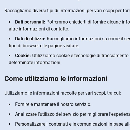
Raccogliamo diversi tipi di informazioni per vari scopi per fornir
Dati personali:
Potremmo chiederti di fornire alcune info
altre informazioni di contatto.
Dati di utilizzo:
Raccogliamo informazioni su come il servizi
tipo di browser e le pagine visitate.
Cookie:
Utilizziamo cookie e tecnologie di tracciamento si
determinate informazioni.
Come utilizziamo le informazioni
Utilizziamo le informazioni raccolte per vari scopi, tra cui:
Fornire e mantenere il nostro servizio.
Analizzare l’utilizzo del servizio per migliorare l’esperien
Personalizzare i contenuti e le comunicazioni in base all