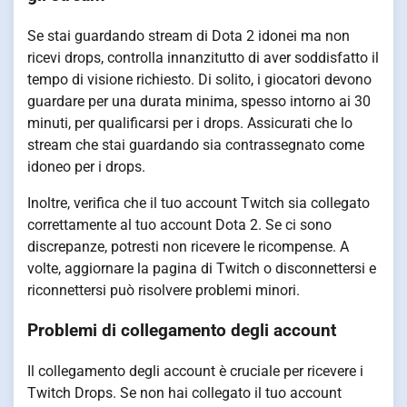
Se stai guardando stream di Dota 2 idonei ma non
ricevi drops, controlla innanzitutto di aver soddisfatto il
tempo di visione richiesto. Di solito, i giocatori devono
guardare per una durata minima, spesso intorno ai 30
minuti, per qualificarsi per i drops. Assicurati che lo
stream che stai guardando sia contrassegnato come
idoneo per i drops.
Inoltre, verifica che il tuo account Twitch sia collegato
correttamente al tuo account Dota 2. Se ci sono
discrepanze, potresti non ricevere le ricompense. A
volte, aggiornare la pagina di Twitch o disconnettersi e
riconnettersi può risolvere problemi minori.
Problemi di collegamento degli account
Il collegamento degli account è cruciale per ricevere i
Twitch Drops. Se non hai collegato il tuo account