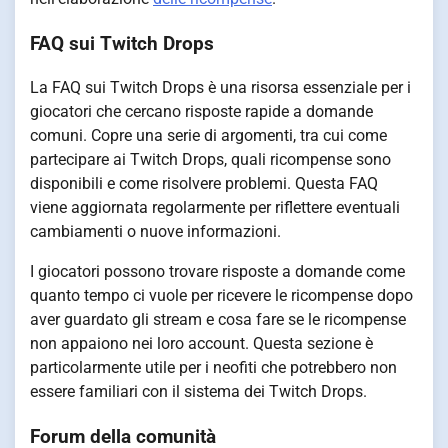
FAQ sui Twitch Drops
La FAQ sui Twitch Drops è una risorsa essenziale per i
giocatori che cercano risposte rapide a domande
comuni. Copre una serie di argomenti, tra cui come
partecipare ai Twitch Drops, quali ricompense sono
disponibili e come risolvere problemi. Questa FAQ
viene aggiornata regolarmente per riflettere eventuali
cambiamenti o nuove informazioni.
I giocatori possono trovare risposte a domande come
quanto tempo ci vuole per ricevere le ricompense dopo
aver guardato gli stream e cosa fare se le ricompense
non appaiono nei loro account. Questa sezione è
particolarmente utile per i neofiti che potrebbero non
essere familiari con il sistema dei Twitch Drops.
Forum della comunità