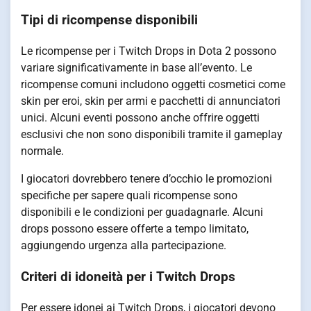
Tipi di ricompense disponibili
Le ricompense per i Twitch Drops in Dota 2 possono
variare significativamente in base all’evento. Le
ricompense comuni includono oggetti cosmetici come
skin per eroi, skin per armi e pacchetti di annunciatori
unici. Alcuni eventi possono anche offrire oggetti
esclusivi che non sono disponibili tramite il gameplay
normale.
I giocatori dovrebbero tenere d’occhio le promozioni
specifiche per sapere quali ricompense sono
disponibili e le condizioni per guadagnarle. Alcuni
drops possono essere offerte a tempo limitato,
aggiungendo urgenza alla partecipazione.
Criteri di idoneità per i Twitch Drops
Per essere idonei ai Twitch Drops, i giocatori devono