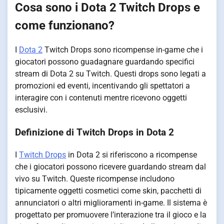
Cosa sono i Dota 2 Twitch Drops e
come funzionano?
I
Dota 2
Twitch Drops sono ricompense in-game che i
giocatori possono guadagnare guardando specifici
stream di Dota 2 su Twitch. Questi drops sono legati a
promozioni ed eventi, incentivando gli spettatori a
interagire con i contenuti mentre ricevono oggetti
esclusivi.
Definizione di Twitch Drops in Dota 2
I
Twitch Drops
in Dota 2 si riferiscono a ricompense
che i giocatori possono ricevere guardando stream dal
vivo su Twitch. Queste ricompense includono
tipicamente oggetti cosmetici come skin, pacchetti di
annunciatori o altri miglioramenti in-game. Il sistema è
progettato per promuovere l’interazione tra il gioco e la