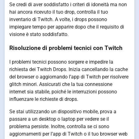
Se credi di aver soddisfatto i criteri di idoneità ma non
hai ancora ricevuto il tuo drop, controlla il tuo
inventario di Twitch. A volte, i drops possono
impiegare tempo per apparire dopo che il requisito di
visione è stato soddisfatto.
Risoluzione di problemi tecnici con Twitch
I problemi tecnici possono sorgere e impedire la
richiesta dei Twitch Drops. Inizia cancellando la cache
del browser o aggiornando l’app di Twitch per risolvere
glitch minori. Assicurati che la tua connessione
internet sia stabile, poiché le interruzioni possono
influenzare le richieste di drops.
Se stai utilizzando un dispositivo mobile, prova a
passare a un desktop o laptop per vedere se il
problema persiste. Inoltre, controlla se ci sono
aggiornamenti per l’app di Twitch o il tuo browser web