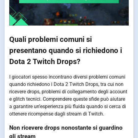
Quali problemi comuni si
presentano quando si richiedono i
Dota 2 Twitch Drops?
I giocatori spesso incontrano diversi problemi comuni
quando richiedono i Dota 2 Twitch Drops, tra cui non
ricevere drops, problemi di collegamento degli account
e glitch tecnici. Comprendere queste sfide può aiutare
a garantire un’esperienza più fluida quando si cerca di
ottenere ricompense dagli stream di Twitch.
Non ricevere drops nonostante si guardino
gli stream