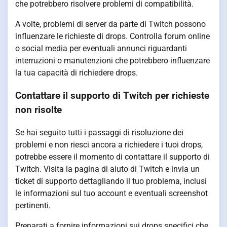
che potrebbero risolvere problemi di compatibilità.
A volte, problemi di server da parte di Twitch possono
influenzare le richieste di drops. Controlla forum online
o social media per eventuali annunci riguardanti
interruzioni o manutenzioni che potrebbero influenzare
la tua capacità di richiedere drops.
Contattare il supporto di Twitch per richieste
non risolte
Se hai seguito tutti i passaggi di risoluzione dei
problemi e non riesci ancora a richiedere i tuoi drops,
potrebbe essere il momento di contattare il supporto di
Twitch. Visita la pagina di aiuto di Twitch e invia un
ticket di supporto dettagliando il tuo problema, inclusi
le informazioni sul tuo account e eventuali screenshot
pertinenti.
Preparati a fornire informazioni sui drops specifici che