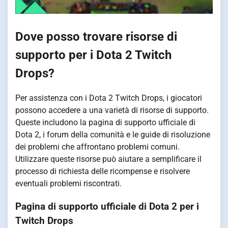
Dove posso trovare risorse di
supporto per i Dota 2 Twitch
Drops?
Per assistenza con i Dota 2 Twitch Drops, i giocatori
possono accedere a una varietà di risorse di supporto.
Queste includono la pagina di supporto ufficiale di
Dota 2, i forum della comunità e le guide di risoluzione
dei problemi che affrontano problemi comuni.
Utilizzare queste risorse può aiutare a semplificare il
processo di richiesta delle ricompense e risolvere
eventuali problemi riscontrati.
Pagina di supporto ufficiale di Dota 2 per i
Twitch Drops