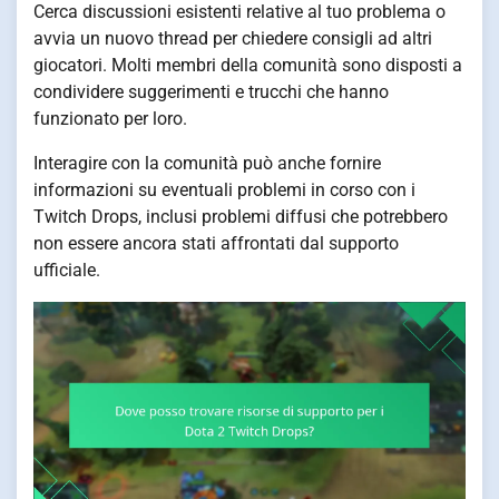
Cerca discussioni esistenti relative al tuo problema o
avvia un nuovo thread per chiedere consigli ad altri
giocatori. Molti membri della comunità sono disposti a
condividere suggerimenti e trucchi che hanno
funzionato per loro.
Interagire con la comunità può anche fornire
informazioni su eventuali problemi in corso con i
Twitch Drops, inclusi problemi diffusi che potrebbero
non essere ancora stati affrontati dal supporto
ufficiale.