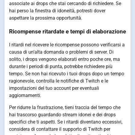
associate ai drops che stai cercando di richiedere. Se
hai perso la finestra di idoneità, potresti dover
aspettare la prossima opportunità.
Ricompense ritardate e tempi di elaborazione
I ritardi nel ricevere le ricompense possono verificarsi a
causa di un’alta domanda o problemi di server. Di
solito, i drops vengono elaborati entro poche ore, ma
durante i periodi di punta, potrebbe richiedere più
tempo. Se non hai ricevuto i tuoi drops dopo un tempo
ragionevole, controlla le notifiche di Twitch e le
impostazioni del tuo account per eventuali
aggiornamenti.
Per ridurre la frustrazione, tieni traccia del tempo che
hai trascorso guardando stream idonei e dei drops
specifici che ti aspetti. Se i ritardi diventano eccessivi,
considera di contattare il supporto di Twitch per