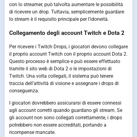
con lo streamer, può talvolta aumentare le possibilità
di ricevere un drop. Tuttavia, semplicemente guardare
lo stream è il requisito principale per l’idoneità.
Collegamento degli account Twitch e Dota 2
Per ricevere i Twitch Drops, i giocatori devono collegare
il proprio account Twitch con il proprio account Dota 2.
Questo processo è semplice e può essere effettuato
tramite il sito web di Dota 2 o le impostazioni di
Twitch. Una volta collegati, il sistema può tenere
traccia dell’attività di visione e assegnare i drops di
conseguenza.
I giocatori dovrebbero assicurarsi di essere connessi
agli account corretti quando guardano gli stream. Se
gli account non sono collegati correttamente, i drops
potrebbero non essere accreditati, portando a
ricompense mancate.