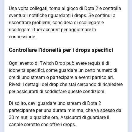
Una volta collegati, torna al gioco di Dota 2 e controlla
eventuali notifiche riguardanti i drops. Se continui a
riscontrare problemi, considera di scollegare e
ricollegare i tuoi account per aggiornare la
connessione.
Controllare l’idoneità per i drops specifici
Ogni evento di Twitch Drop può avere requisiti di
idoneità specifici, come guardare un certo numero di
ore di uno stream o partecipare a eventi particolari.
Rivedi i dettagli del drop che stai cercando di richiedere
per assicurarti di soddisfare queste condizioni.
Di solito, devi guardare uno stream di Dota 2
partecipante per una durata minima, che va spesso da
30 minuti a qualche ora. Assicurati di guardare il
canale corretto che offre i drops.