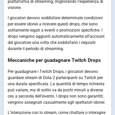
piattaforma di streaming, migliorando l’esperienza di
visione.
I giocatori devono soddisfare determinate condizioni
per essere idonei a ricevere questi drops, che sono
solitamente legati a eventi o promozioni specifiche. I
drops vengono aggiunti automaticamente all’account
del giocatore una volta che soddisfano i requisiti
durante il periodo di streaming.
Meccaniche per guadagnare Twitch Drops
Per guadagnare i Twitch Drops, i giocatori devono
guardare stream di Dota 2 partecipanti su Twitch per
una durata specificata. La quantità di tempo richiesta
può variare, ma di solito va da pochi minuti a diverse
ore, a seconda dell’evento. I drops non sono garantiti;
vengono assegnati casualmente agli spettatori idonei.
L’interazione con lo stream, come chattare o interagire