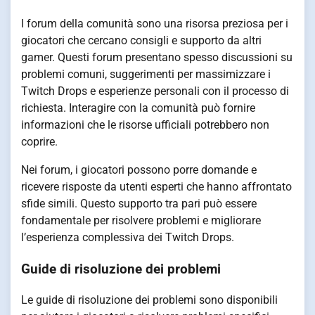
I forum della comunità sono una risorsa preziosa per i
giocatori che cercano consigli e supporto da altri
gamer. Questi forum presentano spesso discussioni su
problemi comuni, suggerimenti per massimizzare i
Twitch Drops e esperienze personali con il processo di
richiesta. Interagire con la comunità può fornire
informazioni che le risorse ufficiali potrebbero non
coprire.
Nei forum, i giocatori possono porre domande e
ricevere risposte da utenti esperti che hanno affrontato
sfide simili. Questo supporto tra pari può essere
fondamentale per risolvere problemi e migliorare
l’esperienza complessiva dei Twitch Drops.
Guide di risoluzione dei problemi
Le guide di risoluzione dei problemi sono disponibili