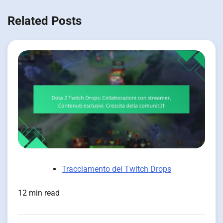
Related Posts
Tracciamento dei Twitch Drops
12 min read