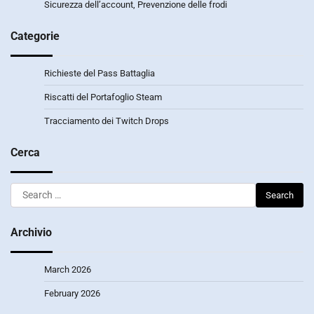
Sicurezza dell’account, Prevenzione delle frodi
Categorie
Richieste del Pass Battaglia
Riscatti del Portafoglio Steam
Tracciamento dei Twitch Drops
Cerca
Search
for:
Archivio
March 2026
February 2026