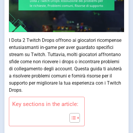
I Dota 2 Twitch Drops offrono ai giocatori ricompense
entusiasmanti in-game per aver guardato specifici
stream su Twitch. Tuttavia, molti giocatori affrontano
sfide come non ricevere i drops o incontrare problemi
di collegamento degli account. Questa guida ti aiuterà
a risolvere problemi comuni e fornirà risorse per il
supporto per migliorare la tua esperienza con i Twitch
Drops.
Key sections in the article: