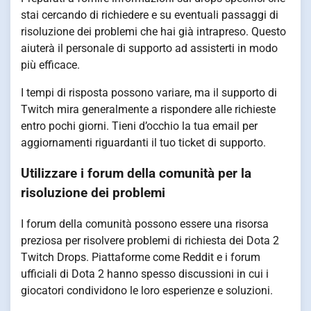
stai cercando di richiedere e su eventuali passaggi di
risoluzione dei problemi che hai già intrapreso. Questo
aiuterà il personale di supporto ad assisterti in modo
più efficace.
I tempi di risposta possono variare, ma il supporto di
Twitch mira generalmente a rispondere alle richieste
entro pochi giorni. Tieni d’occhio la tua email per
aggiornamenti riguardanti il tuo ticket di supporto.
Utilizzare i forum della comunità per la
risoluzione dei problemi
I forum della comunità possono essere una risorsa
preziosa per risolvere problemi di richiesta dei Dota 2
Twitch Drops. Piattaforme come Reddit e i forum
ufficiali di Dota 2 hanno spesso discussioni in cui i
giocatori condividono le loro esperienze e soluzioni.