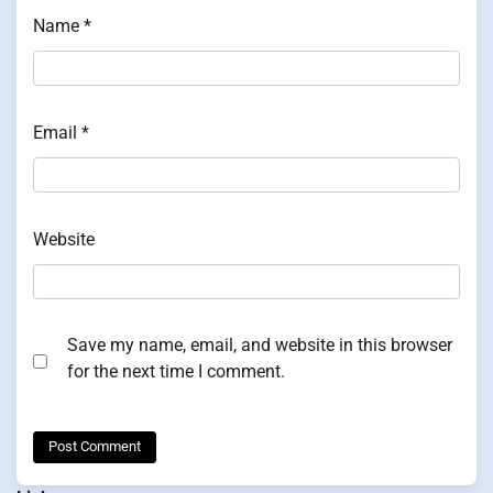
Name
*
Email
*
Website
Save my name, email, and website in this browser
for the next time I comment.