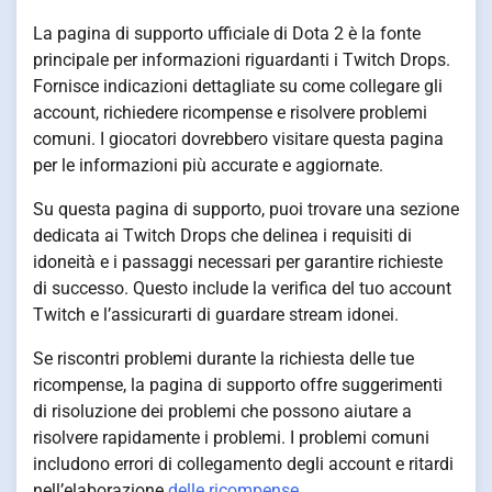
La pagina di supporto ufficiale di Dota 2 è la fonte
principale per informazioni riguardanti i Twitch Drops.
Fornisce indicazioni dettagliate su come collegare gli
account, richiedere ricompense e risolvere problemi
comuni. I giocatori dovrebbero visitare questa pagina
per le informazioni più accurate e aggiornate.
Su questa pagina di supporto, puoi trovare una sezione
dedicata ai Twitch Drops che delinea i requisiti di
idoneità e i passaggi necessari per garantire richieste
di successo. Questo include la verifica del tuo account
Twitch e l’assicurarti di guardare stream idonei.
Se riscontri problemi durante la richiesta delle tue
ricompense, la pagina di supporto offre suggerimenti
di risoluzione dei problemi che possono aiutare a
risolvere rapidamente i problemi. I problemi comuni
includono errori di collegamento degli account e ritardi
nell’elaborazione
delle ricompense
.