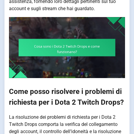
assistenza, fornendo loro dettagli pertinenti sul tuo
account e sugli stream che hai guardato.
Come posso risolvere i problemi di
richiesta per i Dota 2 Twitch Drops?
La risoluzione dei problemi di richiesta per i Dota 2
Twitch Drops comporta la verifica del collegamento
degli account, il controllo dell’idoneità e la risoluzione