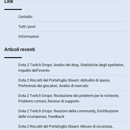
Link
Contatto
Tutti i post
Informazioni
Articoli recenti
Dota 2 Twitch Drops: Analisi dei drop, Statistiche degli spettatori,
Impatto dell’evento
Dota 2 Riscatti del Portafoglio Steam: Abitudini di spesa,
Preferenze dei giocatori, Analisi di mercato
Dota 2 Twitch Drops: Risoluzione dei problemi per le richieste,
Problemi comuni, Risorse di supporto
Dota 2 Twitch Drops: Reazioni della community, Distribuzione
delle ricompense, Feedback
Dota 2 Riscatti del Portafoglio Steam: Misure di sicurezza,