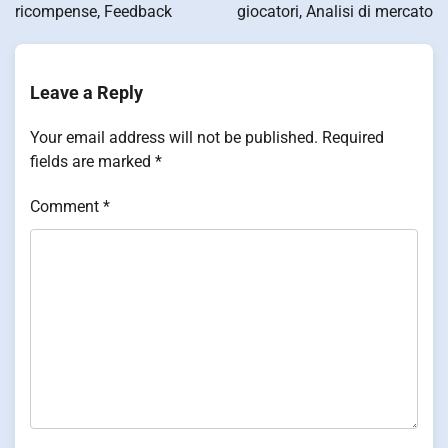
ricompense, Feedback
giocatori, Analisi di mercato
Leave a Reply
Your email address will not be published.
Required
fields are marked
*
Comment
*