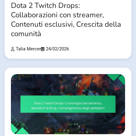
Dota 2 Twitch Drops:
Collaborazioni con streamer,
Contenuti esclusivi, Crescita della
comunità
Talia Mercer
24/02/2026