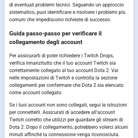
di eventuali problemi tecnici. Seguendo un approccio
sistematico, puoi identificare e risolvere i problemi più
comuni che impediscono richieste di successo.
Guida passo-passo per verificare il
collegamento degli account
Per assicurarti di poter richiedere i Twitch Drops,
verifica innanzitutto che il tuo account Twitch sia
correttamente collegato al tuo account Dota 2. Vai
nelle impostazioni di Twitch e controlla la sezione
collegamenti per confermare che Dota 2 sia elencato
come account collegato.
Se i tuoi account non sono collegati, segui le istruzioni
per connetterli. Assicurati di accedere all’account
Twitch corretto che utilizzi per guardare gli stream di
Dota 2. Dopo il collegamento, potrebbero volerci alcuni
minuti affinché la connessione venga riconosciuta.