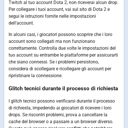
Twitch al tuo account Dota 2, non riceverai alcun drop.
Per collegare i tuoi account, vai sul sito di Dota 2 e
segui le istruzioni fornite nelle impostazioni
dell’account.
In alcuni casi, i giocatori possono scoprire che i loro
account sono collegati ma non funzionano
correttamente. Controlla due volte le impostazioni del
tuo account su entrambe le piattaforme per assicurarti
che siano connessi. Se i problemi persistono,
considera di scollegare e ricollegare gli account per
ripristinare la connessione.
Glitch tecnici durante il processo di richiesta
I glitch tecnici possono verificarsi durante il processo
di richiesta, impedendo ai giocatori di ricevere i loro
drops. Se riscontri problemi, prova a cancellare la
cache del browser o a passare a un browser diverso.