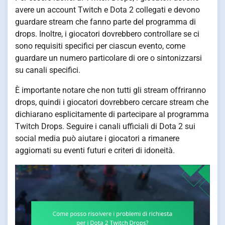
avere un account Twitch e Dota 2 collegati e devono
guardare stream che fanno parte del programma di
drops. Inoltre, i giocatori dovrebbero controllare se ci
sono requisiti specifici per ciascun evento, come
guardare un numero particolare di ore o sintonizzarsi
su canali specifici.
È importante notare che non tutti gli stream offriranno
drops, quindi i giocatori dovrebbero cercare stream che
dichiarano esplicitamente di partecipare al programma
Twitch Drops. Seguire i canali ufficiali di Dota 2 sui
social media può aiutare i giocatori a rimanere
aggiornati su eventi futuri e criteri di idoneità.