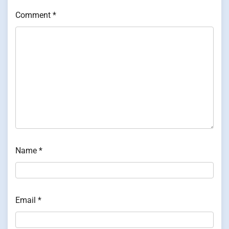
Comment
*
Name
*
Email
*