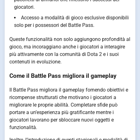
giocatori.
Accesso a modalità di gioco esclusive disponibili
solo per i possessori del Battle Pass.
Queste funzionalità non solo aggiungono profondità al
gioco, ma incoraggiano anche i giocatori a interagire
più attivamente con la comunità di Dota 2 e i suoi
contenuti in evoluzione.
Come il Battle Pass migliora il gameplay
Il Battle Pass migliora il gameplay fornendo obiettivi e
ricompense strutturati che motivano i giocatori a
migliorare le proprie abilità. Completare sfide può
portare a un’esperienza più gratificante mentre i
giocatori lavorano per sbloccare nuovi oggetti e
funzionalità.
Inoltre, l’introduzione di eventi stagionali e modalità di