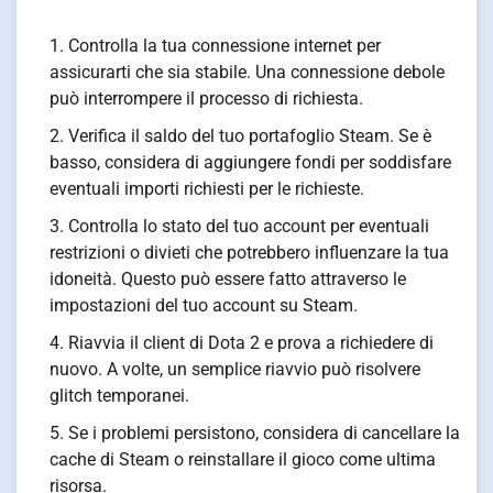
Controlla la tua connessione internet per
assicurarti che sia stabile. Una connessione debole
può interrompere il processo di richiesta.
Verifica il saldo del tuo portafoglio Steam. Se è
basso, considera di aggiungere fondi per soddisfare
eventuali importi richiesti per le richieste.
Controlla lo stato del tuo account per eventuali
restrizioni o divieti che potrebbero influenzare la tua
idoneità. Questo può essere fatto attraverso le
impostazioni del tuo account su Steam.
Riavvia il client di Dota 2 e prova a richiedere di
nuovo. A volte, un semplice riavvio può risolvere
glitch temporanei.
Se i problemi persistono, considera di cancellare la
cache di Steam o reinstallare il gioco come ultima
risorsa.