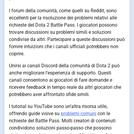
I forum della comunità, come quelli su Reddit, sono
eccellenti per la risoluzione dei problemi relativi alle
richieste del Dota 2 Battle Pass. I giocatori possono
trovare discussioni su problemi simili e soluzioni
condivise da altri. Partecipare a queste discussioni può
fornire intuizioni che i canali ufficiali potrebbero non
coprire.
Unirsi ai canali Discord della comunità di Dota 2 può
anche migliorare l’esperienza di supporto. Questi
canali consentono ai giocatori di fare domande e
ricevere feedback in tempo reale da altri giocatori che
potrebbero aver affrontato sfide simili.
I tutorial su YouTube sono un’altra risorsa utile,
offrendo guide visive su
problemi comuni
con le
richieste del Battle Pass. Molti creatori di contenuti
condividono soluzioni passo-passo che possono