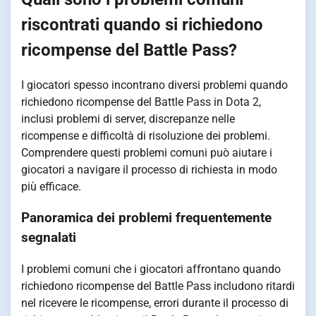
riscontrati quando si richiedono
ricompense del Battle Pass?
I giocatori spesso incontrano diversi problemi quando
richiedono ricompense del Battle Pass in Dota 2,
inclusi problemi di server, discrepanze nelle
ricompense e difficoltà di risoluzione dei problemi.
Comprendere questi problemi comuni può aiutare i
giocatori a navigare il processo di richiesta in modo
più efficace.
Panoramica dei problemi frequentemente
segnalati
I problemi comuni che i giocatori affrontano quando
richiedono ricompense del Battle Pass includono ritardi
nel ricevere le ricompense, errori durante il processo di