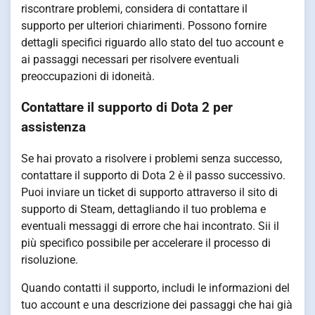
riscontrare problemi, considera di contattare il
supporto per ulteriori chiarimenti. Possono fornire
dettagli specifici riguardo allo stato del tuo account e
ai passaggi necessari per risolvere eventuali
preoccupazioni di idoneità.
Contattare il supporto di Dota 2 per
assistenza
Se hai provato a risolvere i problemi senza successo,
contattare il supporto di Dota 2 è il passo successivo.
Puoi inviare un ticket di supporto attraverso il sito di
supporto di Steam, dettagliando il tuo problema e
eventuali messaggi di errore che hai incontrato. Sii il
più specifico possibile per accelerare il processo di
risoluzione.
Quando contatti il supporto, includi le informazioni del
tuo account e una descrizione dei passaggi che hai già