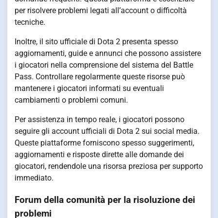
per risolvere problemi legati all’account o difficoltà
tecniche.
Inoltre, il sito ufficiale di Dota 2 presenta spesso
aggiornamenti, guide e annunci che possono assistere
i giocatori nella comprensione del sistema del Battle
Pass. Controllare regolarmente queste risorse può
mantenere i giocatori informati su eventuali
cambiamenti o problemi comuni.
Per assistenza in tempo reale, i giocatori possono
seguire gli account ufficiali di Dota 2 sui social media.
Queste piattaforme forniscono spesso suggerimenti,
aggiornamenti e risposte dirette alle domande dei
giocatori, rendendole una risorsa preziosa per supporto
immediato.
Forum della comunità per la risoluzione dei
problemi