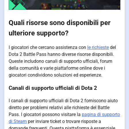
Quali risorse sono disponibili per
ulteriore supporto?
I giocatori che cercano assistenza con
le richieste
del
Dota 2 Battle Pass hanno diverse risorse disponibili.
Queste includono canali di supporto ufficiali, forum
della comunità e varie piattaforme online dove i
giocatori condividono soluzioni ed esperienze.
Canali di supporto ufficiali di Dota 2
I canali di supporto ufficiali di Dota 2 forniscono aiuto
diretto per problemi relativi alle richieste del Battle
Pass. I giocatori possono visitare la
pagina di supporto
di Steam
per inviare ticket o trovare risposte a
domande frequenti. Questa piattaforma è essenziale