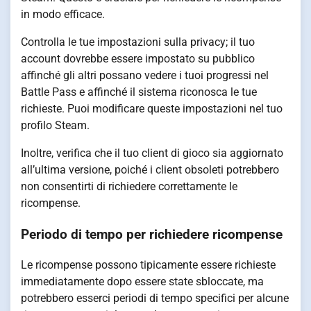
in modo efficace.
Controlla le tue impostazioni sulla privacy; il tuo
account dovrebbe essere impostato su pubblico
affinché gli altri possano vedere i tuoi progressi nel
Battle Pass e affinché il sistema riconosca le tue
richieste. Puoi modificare queste impostazioni nel tuo
profilo Steam.
Inoltre, verifica che il tuo client di gioco sia aggiornato
all’ultima versione, poiché i client obsoleti potrebbero
non consentirti di richiedere correttamente le
ricompense.
Periodo di tempo per richiedere ricompense
Le ricompense possono tipicamente essere richieste
immediatamente dopo essere state sbloccate, ma
potrebbero esserci periodi di tempo specifici per alcune