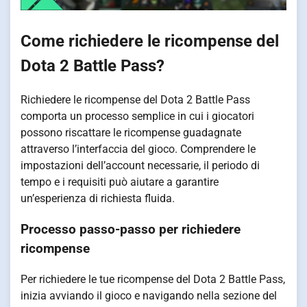
Come richiedere le ricompense del
Dota 2 Battle Pass?
Richiedere le ricompense del Dota 2 Battle Pass
comporta un processo semplice in cui i giocatori
possono riscattare le ricompense guadagnate
attraverso l’interfaccia del gioco. Comprendere le
impostazioni dell’account necessarie, il periodo di
tempo e i requisiti può aiutare a garantire
un’esperienza di richiesta fluida.
Processo passo-passo per richiedere
ricompense
Per richiedere le tue ricompense del Dota 2 Battle Pass,
inizia avviando il gioco e navigando nella sezione del