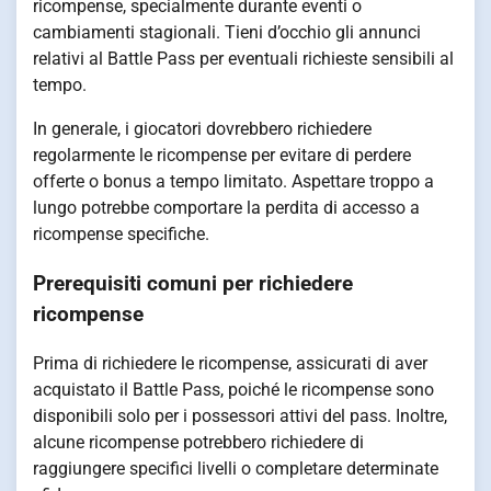
ricompense, specialmente durante eventi o
cambiamenti stagionali. Tieni d’occhio gli annunci
relativi al Battle Pass per eventuali richieste sensibili al
tempo.
In generale, i giocatori dovrebbero richiedere
regolarmente le ricompense per evitare di perdere
offerte o bonus a tempo limitato. Aspettare troppo a
lungo potrebbe comportare la perdita di accesso a
ricompense specifiche.
Prerequisiti comuni per richiedere
ricompense
Prima di richiedere le ricompense, assicurati di aver
acquistato il Battle Pass, poiché le ricompense sono
disponibili solo per i possessori attivi del pass. Inoltre,
alcune ricompense potrebbero richiedere di
raggiungere specifici livelli o completare determinate