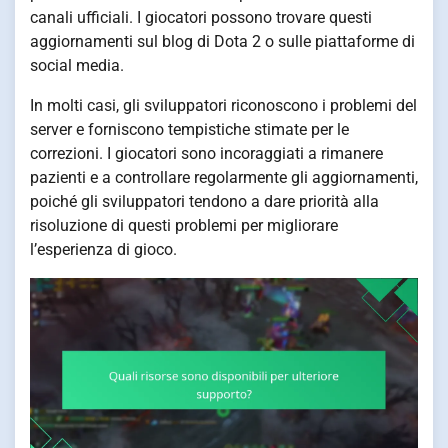
canali ufficiali. I giocatori possono trovare questi
aggiornamenti sul blog di Dota 2 o sulle piattaforme di
social media.
In molti casi, gli sviluppatori riconoscono i problemi del
server e forniscono tempistiche stimate per le
correzioni. I giocatori sono incoraggiati a rimanere
pazienti e a controllare regolarmente gli aggiornamenti,
poiché gli sviluppatori tendono a dare priorità alla
risoluzione di questi problemi per migliorare
l’esperienza di gioco.