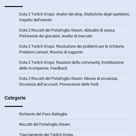
Dota 2 Twitch Drops: Analisi dei drop, Statistiche degli spettatori,
Impatto dell’evento
Dota 2 Riscatti del Portafoglio Steam: Abitudini di spesa,
Preferenze dei giocatori, Analisi di mercato
Dota 2 Twitch Drops: Risoluzione dei problemi per le richieste,
Problemi comuni, Risorse di supporto
Dota 2 Twitch Drops: Reazioni della community, Distribuzione
delle ricompense, Feedback
Dota 2 Riscatti del Portafoglio Steam: Misure di sicurezza,
Sicurezza dell’account, Prevenzione delle frodi
Categorie
Richieste del Pass Battaglia
Riscatti del Portafoglio Steam
Tracciamento dei Twitch Drops