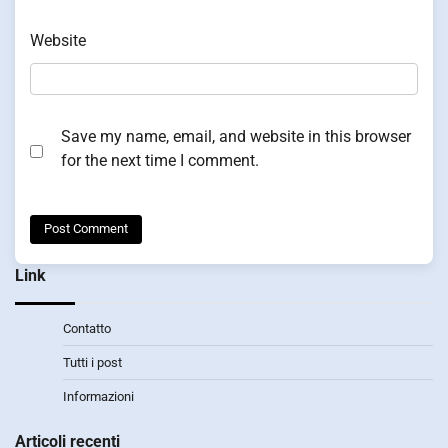
Website
Save my name, email, and website in this browser
for the next time I comment.
Link
Contatto
Tutti i post
Informazioni
Articoli recenti