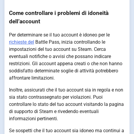
Come controllare i problemi di idoneità
dell’account
Per determinare se il tuo account è idoneo per le
richieste del
Battle Pass, inizia controllando le
impostazioni del tuo account su Steam. Cerca
eventuali notifiche o avvisi che possano indicare
restrizioni. Gli account appena creati o che non hanno
soddisfatto determinate soglie di attività potrebbero
affrontare limitazioni.
Inoltre, assicurati che il tuo account sia in regola e non
sia stato contrassegnato per violazioni. Puoi
controllare lo stato del tuo account visitando la pagina
di supporto di Steam e rivedendo eventuali
informazioni pertinenti.
Se sospetti che il tuo account sia idoneo ma continui a