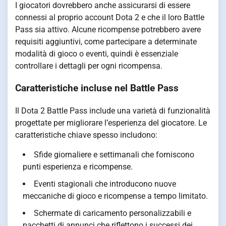
I giocatori dovrebbero anche assicurarsi di essere
connessi al proprio account Dota 2 e che il loro Battle
Pass sia attivo. Alcune ricompense potrebbero avere
requisiti aggiuntivi, come partecipare a determinate
modalità di gioco o eventi, quindi è essenziale
controllare i dettagli per ogni ricompensa.
Caratteristiche incluse nel Battle Pass
Il Dota 2 Battle Pass include una varietà di funzionalità
progettate per migliorare l’esperienza del giocatore. Le
caratteristiche chiave spesso includono:
Sfide giornaliere e settimanali che forniscono
punti esperienza e ricompense.
Eventi stagionali che introducono nuove
meccaniche di gioco e ricompense a tempo limitato.
Schermate di caricamento personalizzabili e
pacchetti di annunci che riflettono i successi dei