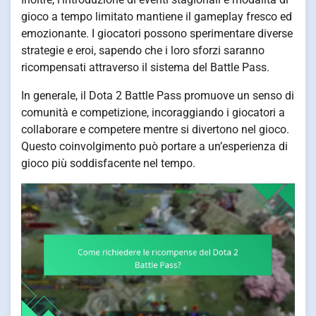
gioco a tempo limitato mantiene il gameplay fresco ed
emozionante. I giocatori possono sperimentare diverse
strategie e eroi, sapendo che i loro sforzi saranno
ricompensati attraverso il sistema del Battle Pass.
In generale, il Dota 2 Battle Pass promuove un senso di
comunità e competizione, incoraggiando i giocatori a
collaborare e competere mentre si divertono nel gioco.
Questo coinvolgimento può portare a un’esperienza di
gioco più soddisfacente nel tempo.