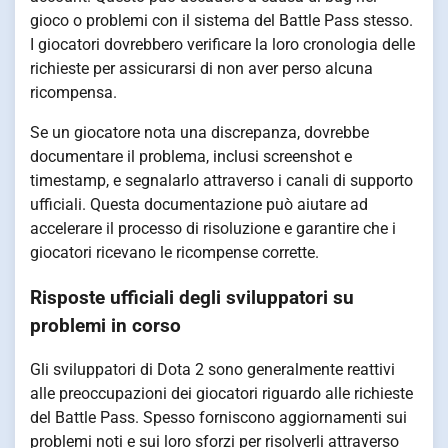
gioco o problemi con il sistema del Battle Pass stesso.
I giocatori dovrebbero verificare la loro cronologia delle
richieste per assicurarsi di non aver perso alcuna
ricompensa.
Se un giocatore nota una discrepanza, dovrebbe
documentare il problema, inclusi screenshot e
timestamp, e segnalarlo attraverso i canali di supporto
ufficiali. Questa documentazione può aiutare ad
accelerare il processo di risoluzione e garantire che i
giocatori ricevano le ricompense corrette.
Risposte ufficiali degli sviluppatori su
problemi in corso
Gli sviluppatori di Dota 2 sono generalmente reattivi
alle preoccupazioni dei giocatori riguardo alle richieste
del Battle Pass. Spesso forniscono aggiornamenti sui
problemi noti e sui loro sforzi per risolverli attraverso