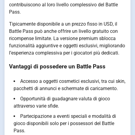
contribuiscono al loro livello complessivo del Battle
Pass.
Tipicamente disponibile a un prezzo fisso in USD, il
Battle Pass può anche offrire un livello gratuito con
ricompense limitate. La versione premium sblocca
funzionalità aggiuntive e oggetti esclusivi, migliorando
l’esperienza complessiva per i giocatori più dedicati.
Vantaggi di possedere un Battle Pass
Accesso a oggetti cosmetici esclusivi, tra cui skin,
pacchetti di annunci e schermate di caricamento.
Opportunità di guadagnare valuta di gioco
attraverso varie sfide.
Partecipazione a eventi speciali e modalità di
gioco disponibili solo per i possessori del Battle
Pass.