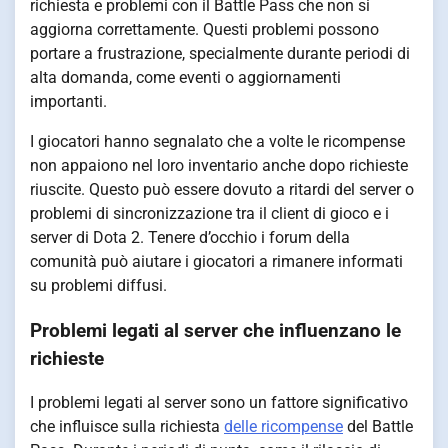
richiesta e problemi con il Battle Pass che non si
aggiorna correttamente. Questi problemi possono
portare a frustrazione, specialmente durante periodi di
alta domanda, come eventi o aggiornamenti
importanti.
I giocatori hanno segnalato che a volte le ricompense
non appaiono nel loro inventario anche dopo richieste
riuscite. Questo può essere dovuto a ritardi del server o
problemi di sincronizzazione tra il client di gioco e i
server di Dota 2. Tenere d’occhio i forum della
comunità può aiutare i giocatori a rimanere informati
su problemi diffusi.
Problemi legati al server che influenzano le
richieste
I problemi legati al server sono un fattore significativo
che influisce sulla richiesta
delle ricompense
del Battle