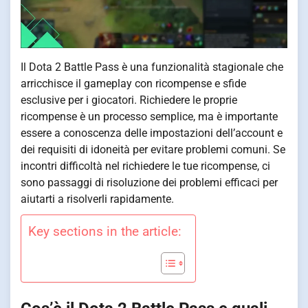
Il Dota 2 Battle Pass è una funzionalità stagionale che
arricchisce il gameplay con ricompense e sfide
esclusive per i giocatori. Richiedere le proprie
ricompense è un processo semplice, ma è importante
essere a conoscenza delle impostazioni dell’account e
dei requisiti di idoneità per evitare problemi comuni. Se
incontri difficoltà nel richiedere le tue ricompense, ci
sono passaggi di risoluzione dei problemi efficaci per
aiutarti a risolverli rapidamente.
Key sections in the article: