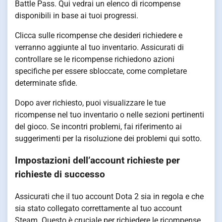
Battle Pass. Qui vedrai un elenco di ricompense
disponibili in base ai tuoi progressi.
Clicca sulle ricompense che desideri richiedere e
verranno aggiunte al tuo inventario. Assicurati di
controllare se le ricompense richiedono azioni
specifiche per essere sbloccate, come completare
determinate sfide.
Dopo aver richiesto, puoi visualizzare le tue
ricompense nel tuo inventario o nelle sezioni pertinenti
del gioco. Se incontri problemi, fai riferimento ai
suggerimenti per la risoluzione dei problemi qui sotto.
Impostazioni dell’account richieste per
richieste di successo
Assicurati che il tuo account Dota 2 sia in regola e che
sia stato collegato correttamente al tuo account
Steam. Questo è cruciale per richiedere le ricompense