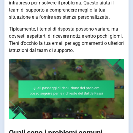
intrapreso per risolvere il problema. Questo aiuta il
team di supporto a comprendere meglio la tua
situazione e a fornire assistenza personalizzata.
Tipicamente, i tempi di risposta possono variare, ma
dovresti aspettarti di ricevere notizie entro pochi giorni.
Tieni d’occhio la tua email per aggiornamenti o ulteriori
istruzioni dal team di supporto.
Quali sono i problemi comuni