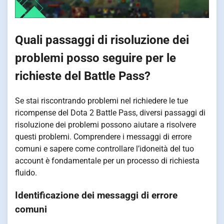
Quali passaggi di risoluzione dei
problemi posso seguire per le
richieste del Battle Pass?
Se stai riscontrando problemi nel richiedere le tue
ricompense del Dota 2 Battle Pass, diversi passaggi di
risoluzione dei problemi possono aiutare a risolvere
questi problemi. Comprendere i messaggi di errore
comuni e sapere come controllare l’idoneità del tuo
account è fondamentale per un processo di richiesta
fluido.
Identificazione dei messaggi di errore
comuni