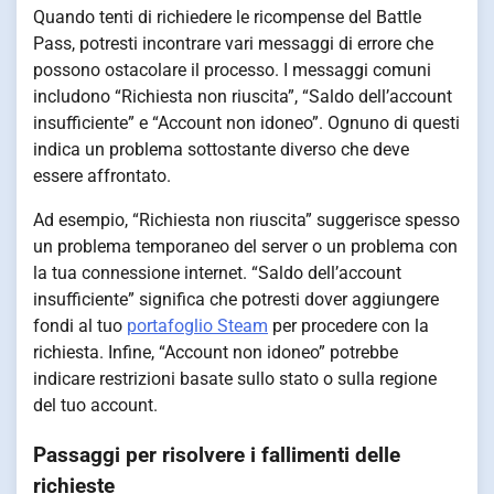
Quando tenti di richiedere le ricompense del Battle
Pass, potresti incontrare vari messaggi di errore che
possono ostacolare il processo. I messaggi comuni
includono “Richiesta non riuscita”, “Saldo dell’account
insufficiente” e “Account non idoneo”. Ognuno di questi
indica un problema sottostante diverso che deve
essere affrontato.
Ad esempio, “Richiesta non riuscita” suggerisce spesso
un problema temporaneo del server o un problema con
la tua connessione internet. “Saldo dell’account
insufficiente” significa che potresti dover aggiungere
fondi al tuo
portafoglio Steam
per procedere con la
richiesta. Infine, “Account non idoneo” potrebbe
indicare restrizioni basate sullo stato o sulla regione
del tuo account.
Passaggi per risolvere i fallimenti delle
richieste