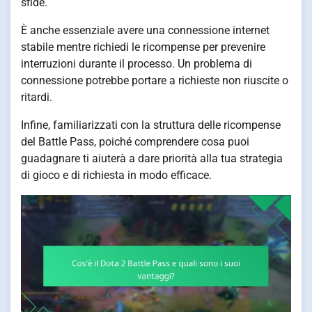
sfide.
È anche essenziale avere una connessione internet
stabile mentre richiedi le ricompense per prevenire
interruzioni durante il processo. Un problema di
connessione potrebbe portare a richieste non riuscite o
ritardi.
Infine, familiarizzati con la struttura delle ricompense
del Battle Pass, poiché comprendere cosa puoi
guadagnare ti aiuterà a dare priorità alla tua strategia
di gioco e di richiesta in modo efficace.