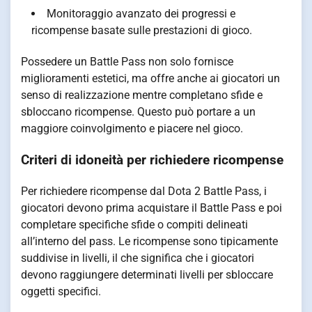
Monitoraggio avanzato dei progressi e
ricompense basate sulle prestazioni di gioco.
Possedere un Battle Pass non solo fornisce
miglioramenti estetici, ma offre anche ai giocatori un
senso di realizzazione mentre completano sfide e
sbloccano ricompense. Questo può portare a un
maggiore coinvolgimento e piacere nel gioco.
Criteri di idoneità per richiedere ricompense
Per richiedere ricompense dal Dota 2 Battle Pass, i
giocatori devono prima acquistare il Battle Pass e poi
completare specifiche sfide o compiti delineati
all’interno del pass. Le ricompense sono tipicamente
suddivise in livelli, il che significa che i giocatori
devono raggiungere determinati livelli per sbloccare
oggetti specifici.