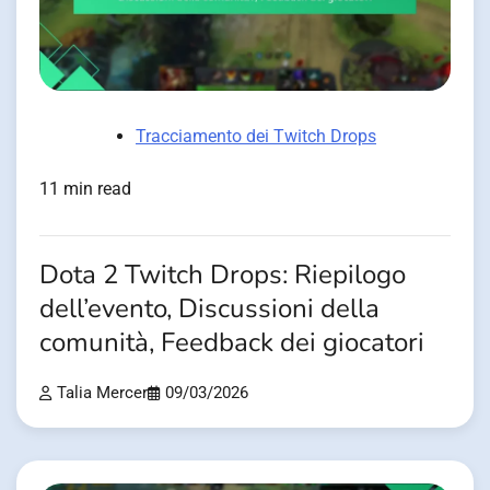
Tracciamento dei Twitch Drops
11 min read
Dota 2 Twitch Drops: Riepilogo
dell’evento, Discussioni della
comunità, Feedback dei giocatori
Talia Mercer
09/03/2026