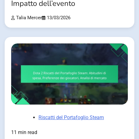
Impatto dell’evento
Talia Mercer
13/03/2026
Riscatti del Portafoglio Steam
11 min read