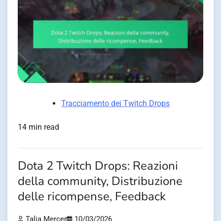
Tracciamento dei Twitch Drops
14 min read
Dota 2 Twitch Drops: Reazioni
della community, Distribuzione
delle ricompense, Feedback
Talia Mercer
10/03/2026