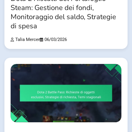
Steam: Gestione dei fondi,
Monitoraggio del saldo, Strategie
di spesa
Talia Mercer
06/03/2026