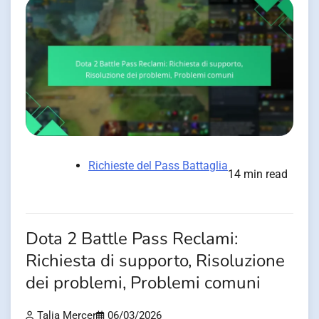
Richieste del Pass Battaglia
14 min read
Dota 2 Battle Pass Reclami:
Richiesta di supporto, Risoluzione
dei problemi, Problemi comuni
Talia Mercer
06/03/2026