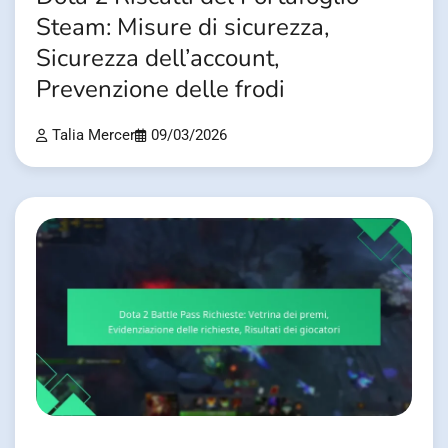
Steam: Misure di sicurezza,
Sicurezza dell’account,
Prevenzione delle frodi
Talia Mercer
09/03/2026