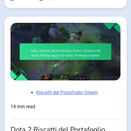
Riscatti del Portafoglio Steam
14 min read
Dota 2 Riscatti del Portafoglio