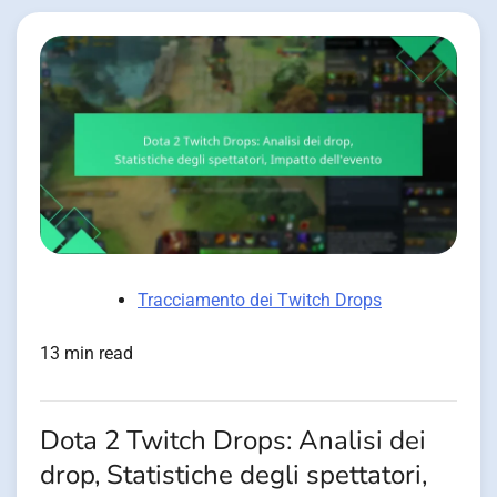
Tracciamento dei Twitch Drops
13 min read
Dota 2 Twitch Drops: Analisi dei
drop, Statistiche degli spettatori,