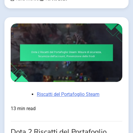
Riscatti del Portafoglio Steam
13 min read
Dota 2 Riscatti del Portafoglio