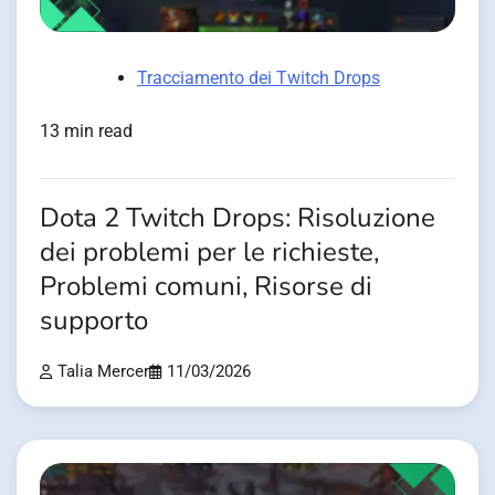
Tracciamento dei Twitch Drops
13 min read
Dota 2 Twitch Drops: Risoluzione
dei problemi per le richieste,
Problemi comuni, Risorse di
supporto
Talia Mercer
11/03/2026