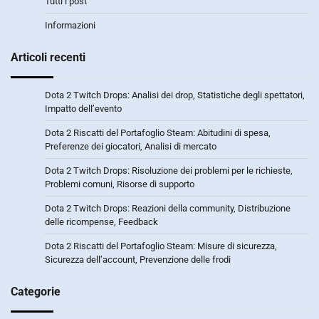
Tutti i post
Informazioni
Articoli recenti
Dota 2 Twitch Drops: Analisi dei drop, Statistiche degli spettatori,
Impatto dell’evento
Dota 2 Riscatti del Portafoglio Steam: Abitudini di spesa,
Preferenze dei giocatori, Analisi di mercato
Dota 2 Twitch Drops: Risoluzione dei problemi per le richieste,
Problemi comuni, Risorse di supporto
Dota 2 Twitch Drops: Reazioni della community, Distribuzione
delle ricompense, Feedback
Dota 2 Riscatti del Portafoglio Steam: Misure di sicurezza,
Sicurezza dell’account, Prevenzione delle frodi
Categorie