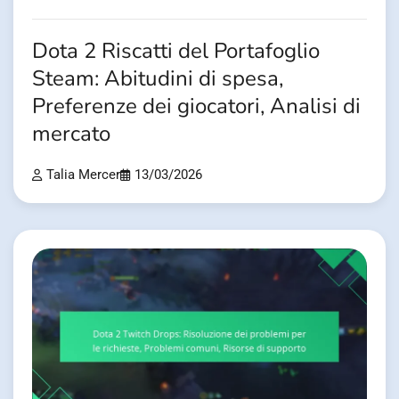
Dota 2 Riscatti del Portafoglio
Steam: Abitudini di spesa,
Preferenze dei giocatori, Analisi di
mercato
Talia Mercer
13/03/2026