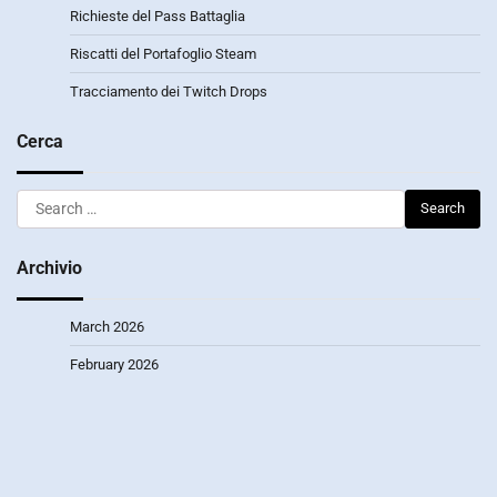
Richieste del Pass Battaglia
Riscatti del Portafoglio Steam
Tracciamento dei Twitch Drops
Cerca
Search
for:
Archivio
March 2026
February 2026