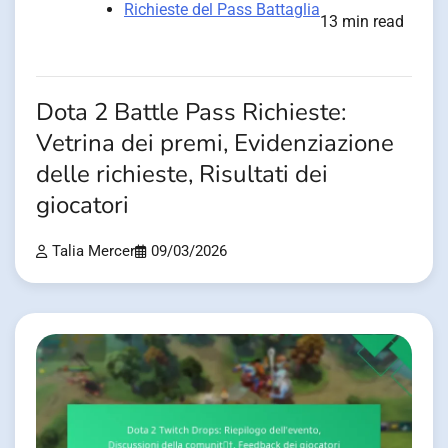
Richieste del Pass Battaglia
13 min read
Dota 2 Battle Pass Richieste:
Vetrina dei premi, Evidenziazione
delle richieste, Risultati dei
giocatori
Talia Mercer
09/03/2026