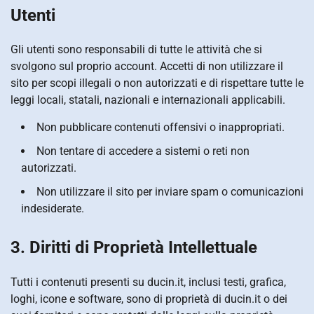
Utenti
Gli utenti sono responsabili di tutte le attività che si
svolgono sul proprio account. Accetti di non utilizzare il
sito per scopi illegali o non autorizzati e di rispettare tutte le
leggi locali, statali, nazionali e internazionali applicabili.
Non pubblicare contenuti offensivi o inappropriati.
Non tentare di accedere a sistemi o reti non
autorizzati.
Non utilizzare il sito per inviare spam o comunicazioni
indesiderate.
3. Diritti di Proprietà Intellettuale
Tutti i contenuti presenti su ducin.it, inclusi testi, grafica,
loghi, icone e software, sono di proprietà di ducin.it o dei