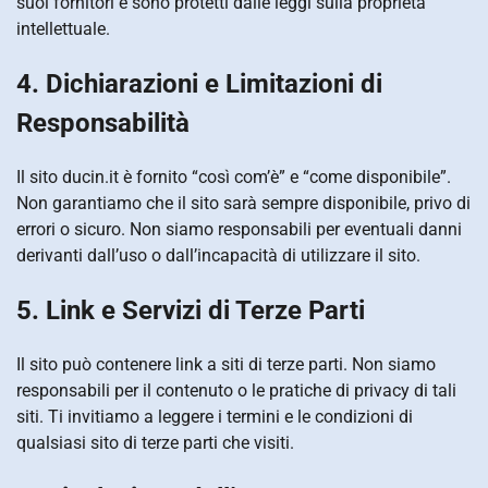
suoi fornitori e sono protetti dalle leggi sulla proprietà
intellettuale.
4. Dichiarazioni e Limitazioni di
Responsabilità
Il sito ducin.it è fornito “così com’è” e “come disponibile”.
Non garantiamo che il sito sarà sempre disponibile, privo di
errori o sicuro. Non siamo responsabili per eventuali danni
derivanti dall’uso o dall’incapacità di utilizzare il sito.
5. Link e Servizi di Terze Parti
Il sito può contenere link a siti di terze parti. Non siamo
responsabili per il contenuto o le pratiche di privacy di tali
siti. Ti invitiamo a leggere i termini e le condizioni di
qualsiasi sito di terze parti che visiti.