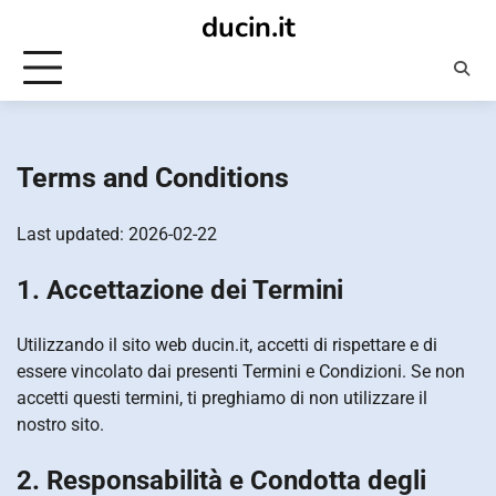
Skip
ducin.it
to
content
Terms and Conditions
Last updated: 2026-02-22
1. Accettazione dei Termini
Utilizzando il sito web ducin.it, accetti di rispettare e di
essere vincolato dai presenti Termini e Condizioni. Se non
accetti questi termini, ti preghiamo di non utilizzare il
nostro sito.
2. Responsabilità e Condotta degli