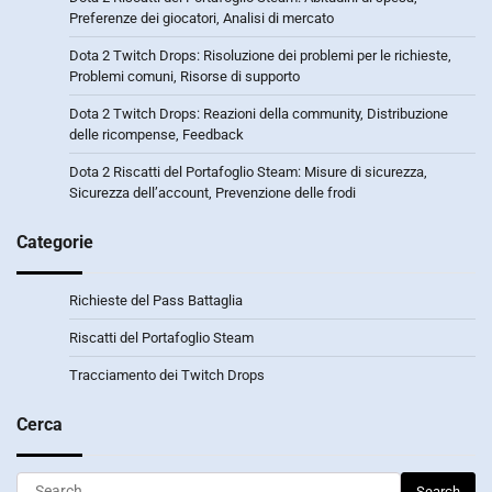
Preferenze dei giocatori, Analisi di mercato
Dota 2 Twitch Drops: Risoluzione dei problemi per le richieste,
Problemi comuni, Risorse di supporto
Dota 2 Twitch Drops: Reazioni della community, Distribuzione
delle ricompense, Feedback
Dota 2 Riscatti del Portafoglio Steam: Misure di sicurezza,
Sicurezza dell’account, Prevenzione delle frodi
Categorie
Richieste del Pass Battaglia
Riscatti del Portafoglio Steam
Tracciamento dei Twitch Drops
Cerca
Search