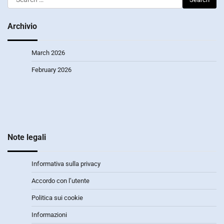
for:
Archivio
March 2026
February 2026
Note legali
Informativa sulla privacy
Accordo con l’utente
Politica sui cookie
Informazioni