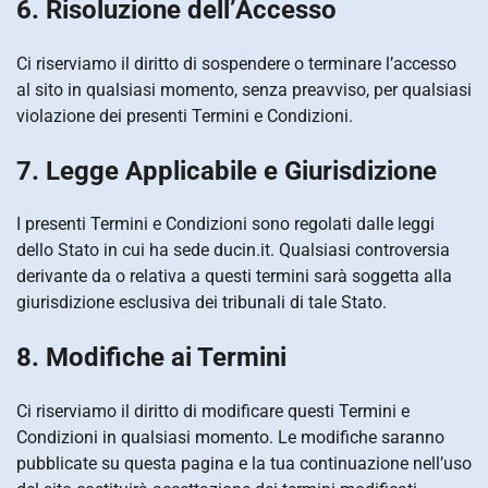
6. Risoluzione dell’Accesso
Ci riserviamo il diritto di sospendere o terminare l’accesso
al sito in qualsiasi momento, senza preavviso, per qualsiasi
violazione dei presenti Termini e Condizioni.
7. Legge Applicabile e Giurisdizione
I presenti Termini e Condizioni sono regolati dalle leggi
dello Stato in cui ha sede ducin.it. Qualsiasi controversia
derivante da o relativa a questi termini sarà soggetta alla
giurisdizione esclusiva dei tribunali di tale Stato.
8. Modifiche ai Termini
Ci riserviamo il diritto di modificare questi Termini e
Condizioni in qualsiasi momento. Le modifiche saranno
pubblicate su questa pagina e la tua continuazione nell’uso