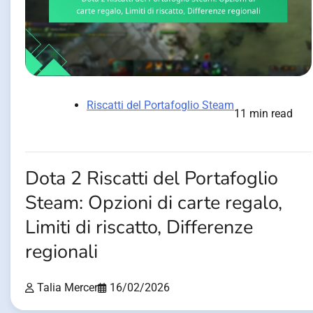
Riscatti del Portafoglio Steam
11 min read
Dota 2 Riscatti del Portafoglio
Steam: Opzioni di carte regalo,
Limiti di riscatto, Differenze
regionali
Talia Mercer
16/02/2026