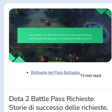
Richieste del Pass Battaglia
15 min read
Dota 2 Battle Pass Richieste:
Storie di successo delle richieste,