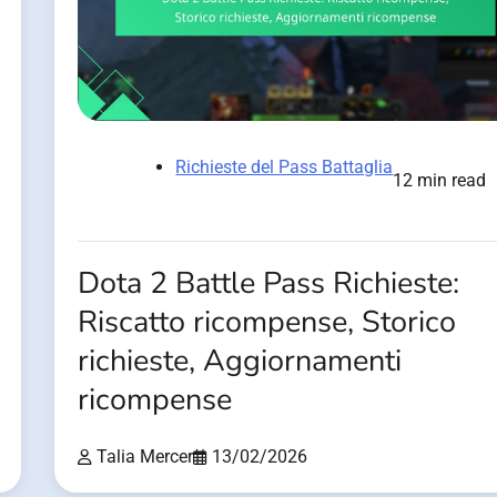
Richieste del Pass Battaglia
12 min read
Dota 2 Battle Pass Richieste:
Riscatto ricompense, Storico
richieste, Aggiornamenti
ricompense
Talia Mercer
13/02/2026