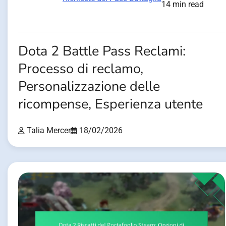
14 min read
Dota 2 Battle Pass Reclami:
Processo di reclamo,
Personalizzazione delle
ricompense, Esperienza utente
Talia Mercer
18/02/2026