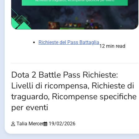
Richieste del Pass Battaglia
12 min read
Dota 2 Battle Pass Richieste:
Livelli di ricompensa, Richieste di
traguardo, Ricompense specifiche
per eventi
Talia Mercer
19/02/2026