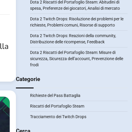
Dota 2 Riscatti del Portafoglio Steam: Abitudini di
spesa, Preferenze dei giocatori, Analisi di mercato
Dota 2 Twitch Drops: Risoluzione dei problemi per le
richieste, Problemi comuni, Risorse di supporto
Dota 2 Twitch Drops: Reazioni della community,
Distribuzione delle ricompense, Feedback
lla
Dota 2 Riscatti del Portafoglio Steam: Misure di
sicurezza, Sicurezza dell’account, Prevenzione delle
frodi
Categorie
Richieste del Pass Battaglia
Riscatti del Portafoglio Steam
Tracciamento dei Twitch Drops
Cerca