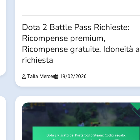
Dota 2 Battle Pass Richieste:
Ricompense premium,
Ricompense gratuite, Idoneità a
richiesta
Talia Mercer
19/02/2026