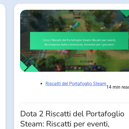
Riscatti del Portafoglio Steam
14 min rea
Dota 2 Riscatti del Portafoglio
Steam: Riscatti per eventi,