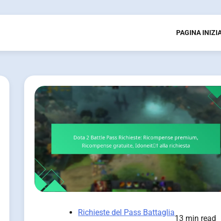
PAGINA INIZI
Richieste del Pass Battaglia
13 min read