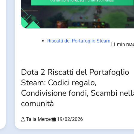
Riscatti del Portafoglio Steam
11 min rea
Dota 2 Riscatti del Portafoglio
Steam: Codici regalo,
Condivisione fondi, Scambi nell
comunità
Talia Mercer
19/02/2026