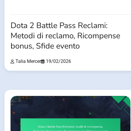
Dota 2 Battle Pass Reclami:
Metodi di reclamo, Ricompense
bonus, Sfide evento
Talia Mercer
19/02/2026