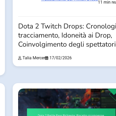
11 min re
Dota 2 Twitch Drops: Cronolog
tracciamento, Idoneità ai Drop,
Coinvolgimento degli spettatori
Talia Mercer
17/02/2026