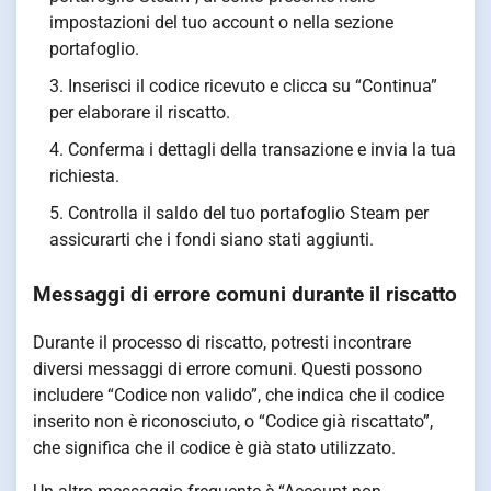
impostazioni del tuo account o nella sezione
portafoglio.
Inserisci il codice ricevuto e clicca su “Continua”
per elaborare il riscatto.
Conferma i dettagli della transazione e invia la tua
richiesta.
Controlla il saldo del tuo portafoglio Steam per
assicurarti che i fondi siano stati aggiunti.
Messaggi di errore comuni durante il riscatto
Durante il processo di riscatto, potresti incontrare
diversi messaggi di errore comuni. Questi possono
includere “Codice non valido”, che indica che il codice
inserito non è riconosciuto, o “Codice già riscattato”,
che significa che il codice è già stato utilizzato.