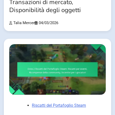
Transazioni di mercato,
Disponibilità degli oggetti
Talia Mercer
04/03/2026
Riscatti del Portafoglio Steam