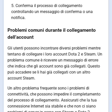
Conferma il processo di collegamento
controllando un messaggio di conferma o una
notifica.
Problemi comuni durante il collegamento
dell’account
Gli utenti possono incontrare diversi problemi mentre
tentano di collegare i loro account Dota 2 e Steam. Un
problema comune è ricevere un messaggio di errore
che indica che gli account sono già collegati. Questo
può accadere se li hai già collegati con un altro
account Steam.
Un altro problema frequente sono i problemi di
connettività, che possono impedire il completamento
del processo di collegamento. Assicurati che la tua
connessione Internet sia stabile e che non ci siano