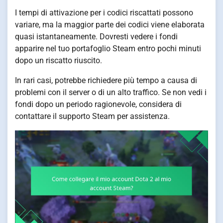
I tempi di attivazione per i codici riscattati possono
variare, ma la maggior parte dei codici viene elaborata
quasi istantaneamente. Dovresti vedere i fondi
apparire nel tuo portafoglio Steam entro pochi minuti
dopo un riscatto riuscito.
In rari casi, potrebbe richiedere più tempo a causa di
problemi con il server o di un alto traffico. Se non vedi i
fondi dopo un periodo ragionevole, considera di
contattare il supporto Steam per assistenza.