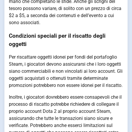
mano che completano le sfide. Anche gli scrigni del
tesoro possono variare, di solito con un prezzo di circa
$2 a $5, a seconda dei contenuti e dell’evento a cui
sono associati.
Condizioni speciali per il riscatto degli
oggetti
Per riscattare oggetti idonei per fondi del portafoglio
Steam, i giocatori devono assicurarsi che i loro oggetti
siano commerciabili e non vincolati ai loro account. Gli
oggetti acquistati o ottenuti tramite determinate
promozioni potrebbero non essere idonei per il riscatto.
Inoltre, i giocatori dovrebbero essere consapevoli che il
processo di riscatto potrebbe richiedere di collegare il
proprio account Dota 2 al proprio account Steam,
assicurando che tutte le transazioni siano sicure e
verificate. Potrebbero anche esserci limitazioni sul