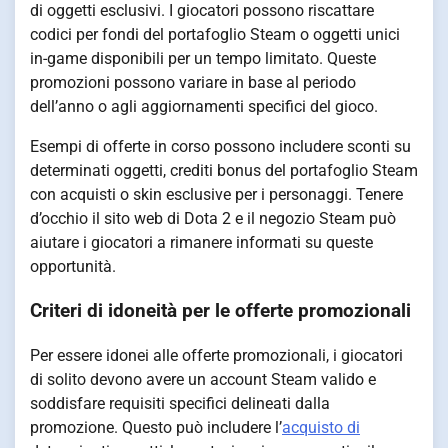
di oggetti esclusivi. I giocatori possono riscattare
codici per fondi del portafoglio Steam o oggetti unici
in-game disponibili per un tempo limitato. Queste
promozioni possono variare in base al periodo
dell’anno o agli aggiornamenti specifici del gioco.
Esempi di offerte in corso possono includere sconti su
determinati oggetti, crediti bonus del portafoglio Steam
con acquisti o skin esclusive per i personaggi. Tenere
d’occhio il sito web di Dota 2 e il negozio Steam può
aiutare i giocatori a rimanere informati su queste
opportunità.
Criteri di idoneità per le offerte promozionali
Per essere idonei alle offerte promozionali, i giocatori
di solito devono avere un account Steam valido e
soddisfare requisiti specifici delineati dalla
promozione. Questo può includere l’
acquisto di