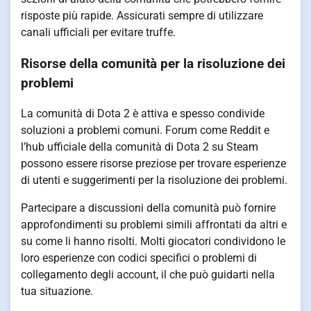
risposte più rapide. Assicurati sempre di utilizzare
canali ufficiali per evitare truffe.
Risorse della comunità per la risoluzione dei
problemi
La comunità di Dota 2 è attiva e spesso condivide
soluzioni a problemi comuni. Forum come Reddit e
l’hub ufficiale della comunità di Dota 2 su Steam
possono essere risorse preziose per trovare esperienze
di utenti e suggerimenti per la risoluzione dei problemi.
Partecipare a discussioni della comunità può fornire
approfondimenti su problemi simili affrontati da altri e
su come li hanno risolti. Molti giocatori condividono le
loro esperienze con codici specifici o problemi di
collegamento degli account, il che può guidarti nella
tua situazione.