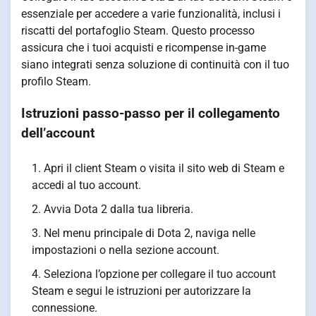
essenziale per accedere a varie funzionalità, inclusi i
riscatti del portafoglio Steam. Questo processo
assicura che i tuoi acquisti e ricompense in-game
siano integrati senza soluzione di continuità con il tuo
profilo Steam.
Istruzioni passo-passo per il collegamento
dell’account
Apri il client Steam o visita il sito web di Steam e
accedi al tuo account.
Avvia Dota 2 dalla tua libreria.
Nel menu principale di Dota 2, naviga nelle
impostazioni o nella sezione account.
Seleziona l’opzione per collegare il tuo account
Steam e segui le istruzioni per autorizzare la
connessione.