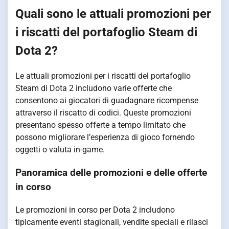
Quali sono le attuali promozioni per
i riscatti del portafoglio Steam di
Dota 2?
Le attuali promozioni per i riscatti del portafoglio
Steam di Dota 2 includono varie offerte che
consentono ai giocatori di guadagnare ricompense
attraverso il riscatto di codici. Queste promozioni
presentano spesso offerte a tempo limitato che
possono migliorare l’esperienza di gioco fornendo
oggetti o valuta in-game.
Panoramica delle promozioni e delle offerte
in corso
Le promozioni in corso per Dota 2 includono
tipicamente eventi stagionali, vendite speciali e rilasci