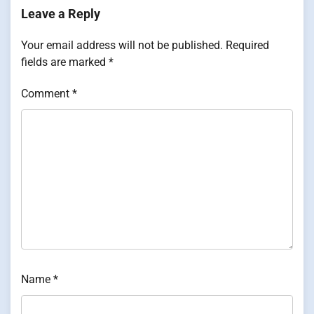
Leave a Reply
Your email address will not be published.
Required
fields are marked
*
Comment
*
Name
*