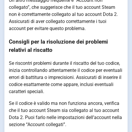
Un altro messaggio frequente è “Account non
collegato”, che suggerisce che il tuo account Steam
non è correttamente collegato al tuo account Dota 2.
Assicurati di aver collegato correttamente i tuoi
account per evitare questo problema.
Consigli per la risoluzione dei problemi
relativi al riscatto
Se riscontri problemi durante il riscatto del tuo codice,
inizia controllando attentamente il codice per eventuali
errori di battitura o imprecisioni. Assicurati di inserire il
codice esattamente come appare, inclusi eventuali
caratteri speciali.
Se il codice è valido ma non funziona ancora, verifica
che il tuo account Steam sia collegato al tuo account
Dota 2. Puoi farlo nelle impostazioni dell’account nella
sezione “Account collegati”.