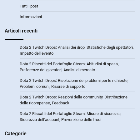
Tutti i post
Informazioni
Articoli recenti
Dota 2 Twitch Drops: Analisi dei drop, Statistiche degli spettatori,
Impatto dell’evento
Dota 2 Riscatti del Portafoglio Steam: Abitudini di spesa,
Preferenze dei giocatori, Analisi di mercato
Dota 2 Twitch Drops: Risoluzione dei problemi per le richieste,
Problemi comuni, Risorse di supporto
Dota 2 Twitch Drops: Reazioni della community, Distribuzione
delle ricompense, Feedback
Dota 2 Riscatti del Portafoglio Steam: Misure di sicurezza,
Sicurezza dell’account, Prevenzione delle frodi
Categorie