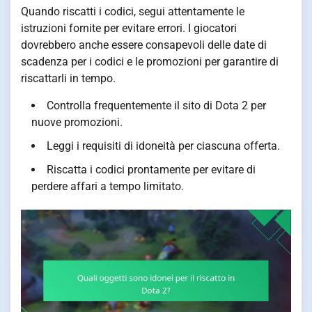
Quando riscatti i codici, segui attentamente le
istruzioni fornite per evitare errori. I giocatori
dovrebbero anche essere consapevoli delle date di
scadenza per i codici e le promozioni per garantire di
riscattarli in tempo.
Controlla frequentemente il sito di Dota 2 per
nuove promozioni.
Leggi i requisiti di idoneità per ciascuna offerta.
Riscatta i codici prontamente per evitare di
perdere affari a tempo limitato.