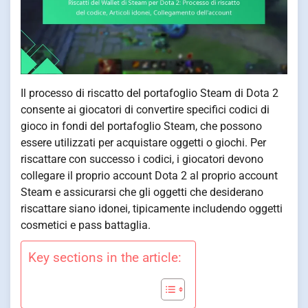
Il processo di riscatto del portafoglio Steam di Dota 2
consente ai giocatori di convertire specifici codici di
gioco in fondi del portafoglio Steam, che possono
essere utilizzati per acquistare oggetti o giochi. Per
riscattare con successo i codici, i giocatori devono
collegare il proprio account Dota 2 al proprio account
Steam e assicurarsi che gli oggetti che desiderano
riscattare siano idonei, tipicamente includendo oggetti
cosmetici e pass battaglia.
Key sections in the article: