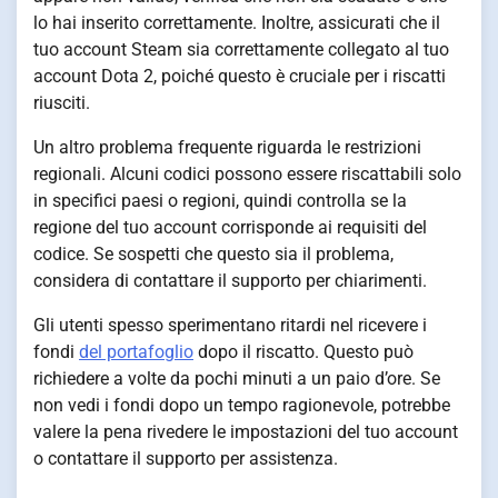
lo hai inserito correttamente. Inoltre, assicurati che il
tuo account Steam sia correttamente collegato al tuo
account Dota 2, poiché questo è cruciale per i riscatti
riusciti.
Un altro problema frequente riguarda le restrizioni
regionali. Alcuni codici possono essere riscattabili solo
in specifici paesi o regioni, quindi controlla se la
regione del tuo account corrisponde ai requisiti del
codice. Se sospetti che questo sia il problema,
considera di contattare il supporto per chiarimenti.
Gli utenti spesso sperimentano ritardi nel ricevere i
fondi
del portafoglio
dopo il riscatto. Questo può
richiedere a volte da pochi minuti a un paio d’ore. Se
non vedi i fondi dopo un tempo ragionevole, potrebbe
valere la pena rivedere le impostazioni del tuo account
o contattare il supporto per assistenza.