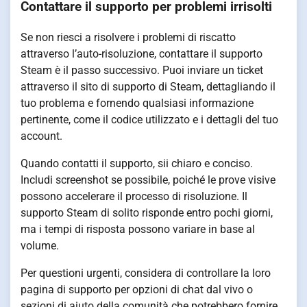
Contattare il supporto per problemi irrisolti
Se non riesci a risolvere i problemi di riscatto
attraverso l’auto-risoluzione, contattare il supporto
Steam è il passo successivo. Puoi inviare un ticket
attraverso il sito di supporto di Steam, dettagliando il
tuo problema e fornendo qualsiasi informazione
pertinente, come il codice utilizzato e i dettagli del tuo
account.
Quando contatti il supporto, sii chiaro e conciso.
Includi screenshot se possibile, poiché le prove visive
possono accelerare il processo di risoluzione. Il
supporto Steam di solito risponde entro pochi giorni,
ma i tempi di risposta possono variare in base al
volume.
Per questioni urgenti, considera di controllare la loro
pagina di supporto per opzioni di chat dal vivo o
sezioni di aiuto della comunità che potrebbero fornire