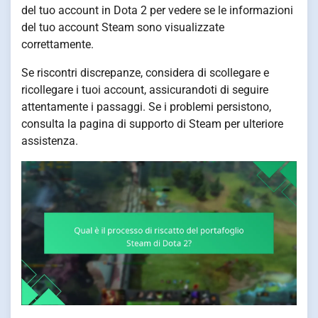
del tuo account in Dota 2 per vedere se le informazioni
del tuo account Steam sono visualizzate
correttamente.
Se riscontri discrepanze, considera di scollegare e
ricollegare i tuoi account, assicurandoti di seguire
attentamente i passaggi. Se i problemi persistono,
consulta la pagina di supporto di Steam per ulteriore
assistenza.