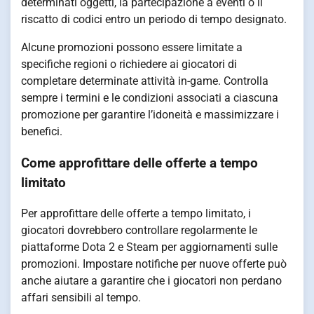
determinati oggetti, la partecipazione a eventi o il
riscatto di codici entro un periodo di tempo designato.
Alcune promozioni possono essere limitate a
specifiche regioni o richiedere ai giocatori di
completare determinate attività in-game. Controlla
sempre i termini e le condizioni associati a ciascuna
promozione per garantire l’idoneità e massimizzare i
benefici.
Come approfittare delle offerte a tempo
limitato
Per approfittare delle offerte a tempo limitato, i
giocatori dovrebbero controllare regolarmente le
piattaforme Dota 2 e Steam per aggiornamenti sulle
promozioni. Impostare notifiche per nuove offerte può
anche aiutare a garantire che i giocatori non perdano
affari sensibili al tempo.