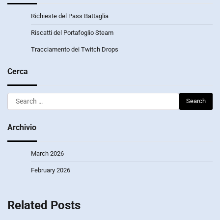
Richieste del Pass Battaglia
Riscatti del Portafoglio Steam
Tracciamento dei Twitch Drops
Cerca
Search
for:
Archivio
March 2026
February 2026
Related Posts