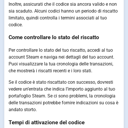
Inoltre, assicurati che il codice sia ancora valido e non
sia scaduto. Alcuni codici hanno un periodo di riscatto
limitato, quindi controlla i termini associati al tuo
codice.
Come controllare lo stato del riscatto
Per controllare lo stato del tuo riscatto, accedi al tuo
account Steam e naviga nei dettagli del tuo account.
Puoi visualizzare la tua cronologia delle transazioni,
che mostrerà i riscatti recenti e i loro stati.
Se il codice è stato riscattato con successo, dovresti
vedere un’entrata che indica l’importo aggiunto al tuo
portafoglio Steam. Se ci sono problemi, la cronologia
delle transazioni potrebbe fornire indicazioni su cosa è
andato storto.
Tempi di attivazione del codice