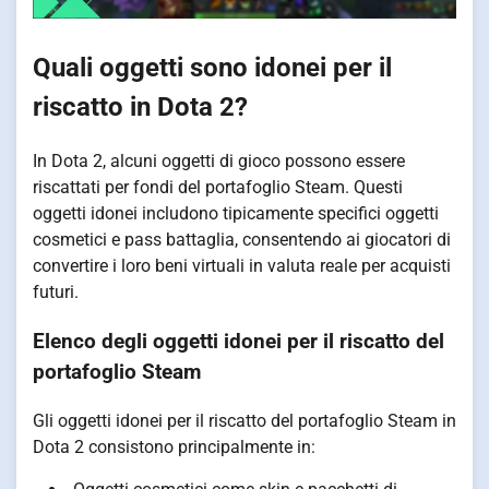
Quali oggetti sono idonei per il
riscatto in Dota 2?
In Dota 2, alcuni oggetti di gioco possono essere
riscattati per fondi del portafoglio Steam. Questi
oggetti idonei includono tipicamente specifici oggetti
cosmetici e pass battaglia, consentendo ai giocatori di
convertire i loro beni virtuali in valuta reale per acquisti
futuri.
Elenco degli oggetti idonei per il riscatto del
portafoglio Steam
Gli oggetti idonei per il riscatto del portafoglio Steam in
Dota 2 consistono principalmente in: