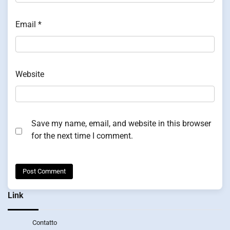
Email
*
Website
Save my name, email, and website in this browser
for the next time I comment.
Link
Contatto