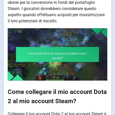
idonei per la conversione in fondi del portafoglio
Steam. I giocatori dovrebbero considerare questo
aspetto quando effettuano acquisti per massimizzare
il loro potenziale di riscatto.
Come collegare il mio account Dota
2 al mio account Steam?
Collegare il tuo account Dota 2 al tuo account Steam è