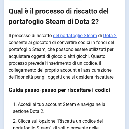
Qual è il processo di riscatto del
portafoglio Steam di Dota 2?
Il processo di riscatto
del portafoglio Steam
di
Dota 2
consente ai giocatori di convertire codici in fondi del
portafoglio Steam, che possono essere utilizzati per
acquistare oggetti di gioco o altri giochi. Questo
processo prevede l’inserimento di un codice, il
collegamento del proprio account e l’assicurazione
dell’idoneità per gli oggetti che si desidera riscattare.
Guida passo-passo per riscattare i codici
Accedi al tuo account Steam e naviga nella
sezione Dota 2.
Clicca sull’opzione “Riscatta un codice del
portafoglio Steam”, di solito presente nelle