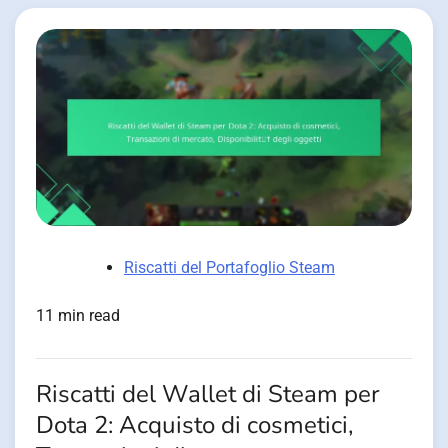
Riscatti del Portafoglio Steam
11 min read
Riscatti del Wallet di Steam per
Dota 2: Acquisto di cosmetici,