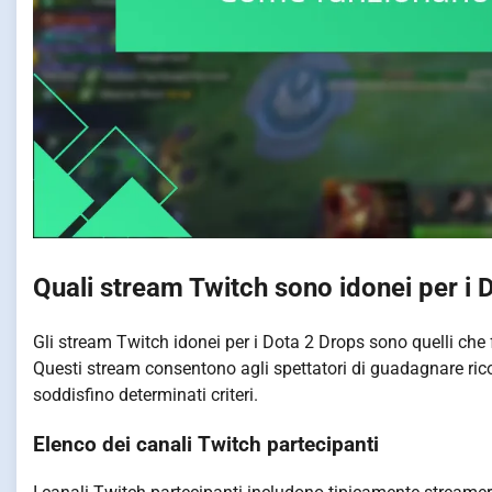
Quali stream Twitch sono idonei per i 
Gli stream Twitch idonei per i Dota 2 Drops sono quelli che 
Questi stream consentono agli spettatori di guadagnare ri
soddisfino determinati criteri.
Elenco dei canali Twitch partecipanti