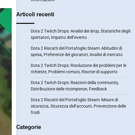
Articoli recenti
Dota 2 Twitch Drops: Analisi dei drop, Statistiche degli
spettatori, Impatto dell’evento
Dota 2 Riscatti del Portafoglio Steam: Abitudini di
spesa, Preferenze dei giocatori, Analisi di mercato
Dota 2 Twitch Drops: Risoluzione dei problemi per le
richieste, Problemi comuni, Risorse di supporto
Dota 2 Twitch Drops: Reazioni della community,
Distribuzione delle ricompense, Feedback
Dota 2 Riscatti del Portafoglio Steam: Misure di
sicurezza, Sicurezza dell’account, Prevenzione delle
frodi
Categorie