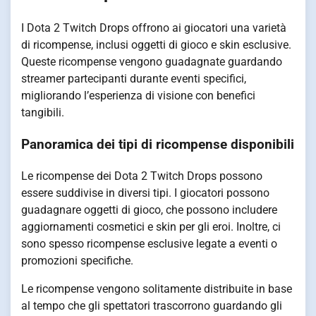
I Dota 2 Twitch Drops offrono ai giocatori una varietà
di ricompense, inclusi oggetti di gioco e skin esclusive.
Queste ricompense vengono guadagnate guardando
streamer partecipanti durante eventi specifici,
migliorando l’esperienza di visione con benefici
tangibili.
Panoramica dei tipi di ricompense disponibili
Le ricompense dei Dota 2 Twitch Drops possono
essere suddivise in diversi tipi. I giocatori possono
guadagnare oggetti di gioco, che possono includere
aggiornamenti cosmetici e skin per gli eroi. Inoltre, ci
sono spesso ricompense esclusive legate a eventi o
promozioni specifiche.
Le ricompense vengono solitamente distribuite in base
al tempo che gli spettatori trascorrono guardando gli