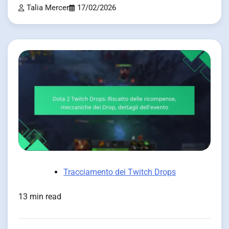
Talia Mercer
17/02/2026
Tracciamento dei Twitch Drops
13 min read