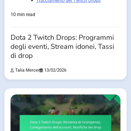
Tracciamento dei Twitch Drops
10 min read
Dota 2 Twitch Drops: Programmi
degli eventi, Stream idonei, Tassi
di drop
Talia Mercer
13/02/2026