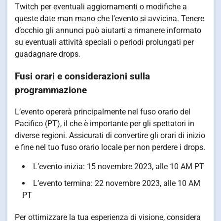
Twitch per eventuali aggiornamenti o modifiche a
queste date man mano che l’evento si avvicina. Tenere
d’occhio gli annunci può aiutarti a rimanere informato
su eventuali attività speciali o periodi prolungati per
guadagnare drops.
Fusi orari e considerazioni sulla
programmazione
L’evento opererà principalmente nel fuso orario del
Pacifico (PT), il che è importante per gli spettatori in
diverse regioni. Assicurati di convertire gli orari di inizio
e fine nel tuo fuso orario locale per non perdere i drops.
L’evento inizia: 15 novembre 2023, alle 10 AM PT
L’evento termina: 22 novembre 2023, alle 10 AM
PT
Per ottimizzare la tua esperienza di visione, considera