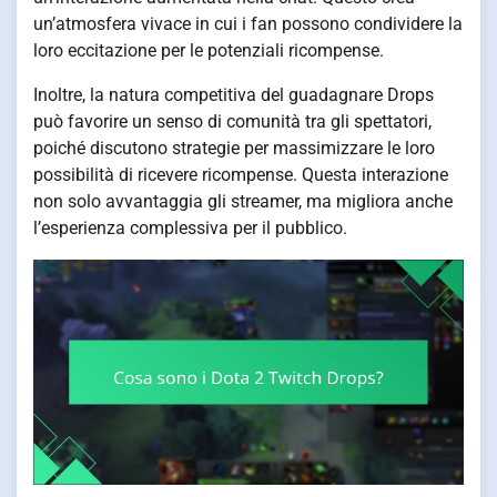
un’atmosfera vivace in cui i fan possono condividere la
loro eccitazione per le potenziali ricompense.
Inoltre, la natura competitiva del guadagnare Drops
può favorire un senso di comunità tra gli spettatori,
poiché discutono strategie per massimizzare le loro
possibilità di ricevere ricompense. Questa interazione
non solo avvantaggia gli streamer, ma migliora anche
l’esperienza complessiva per il pubblico.