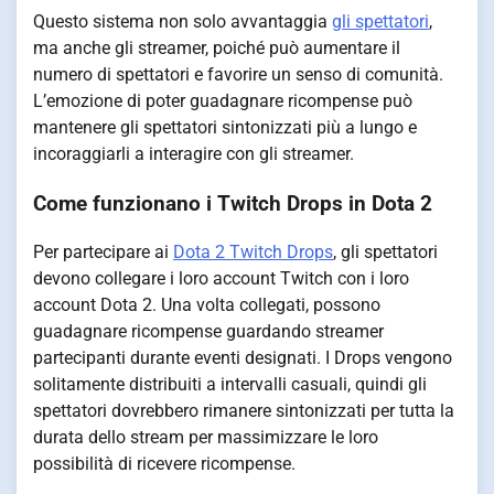
Questo sistema non solo avvantaggia
gli spettatori
,
ma anche gli streamer, poiché può aumentare il
numero di spettatori e favorire un senso di comunità.
L’emozione di poter guadagnare ricompense può
mantenere gli spettatori sintonizzati più a lungo e
incoraggiarli a interagire con gli streamer.
Come funzionano i Twitch Drops in Dota 2
Per partecipare ai
Dota 2 Twitch Drops
, gli spettatori
devono collegare i loro account Twitch con i loro
account Dota 2. Una volta collegati, possono
guadagnare ricompense guardando streamer
partecipanti durante eventi designati. I Drops vengono
solitamente distribuiti a intervalli casuali, quindi gli
spettatori dovrebbero rimanere sintonizzati per tutta la
durata dello stream per massimizzare le loro
possibilità di ricevere ricompense.