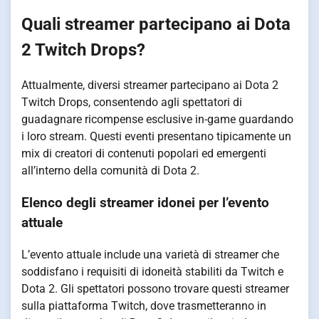
Quali streamer partecipano ai Dota
2 Twitch Drops?
Attualmente, diversi streamer partecipano ai Dota 2
Twitch Drops, consentendo agli spettatori di
guadagnare ricompense esclusive in-game guardando
i loro stream. Questi eventi presentano tipicamente un
mix di creatori di contenuti popolari ed emergenti
all’interno della comunità di Dota 2.
Elenco degli streamer idonei per l’evento
attuale
L’evento attuale include una varietà di streamer che
soddisfano i requisiti di idoneità stabiliti da Twitch e
Dota 2. Gli spettatori possono trovare questi streamer
sulla piattaforma Twitch, dove trasmetteranno in