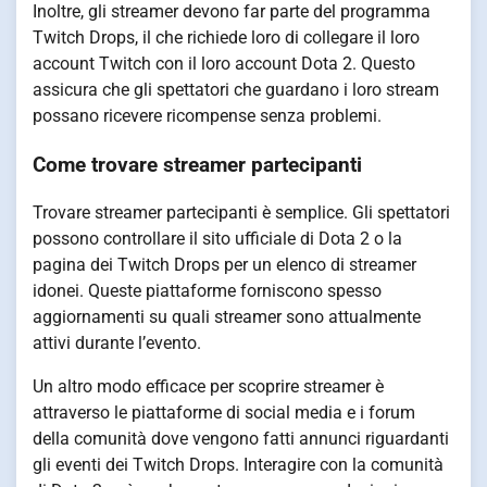
Inoltre, gli streamer devono far parte del programma
Twitch Drops, il che richiede loro di collegare il loro
account Twitch con il loro account Dota 2. Questo
assicura che gli spettatori che guardano i loro stream
possano ricevere ricompense senza problemi.
Come trovare streamer partecipanti
Trovare streamer partecipanti è semplice. Gli spettatori
possono controllare il sito ufficiale di Dota 2 o la
pagina dei Twitch Drops per un elenco di streamer
idonei. Queste piattaforme forniscono spesso
aggiornamenti su quali streamer sono attualmente
attivi durante l’evento.
Un altro modo efficace per scoprire streamer è
attraverso le piattaforme di social media e i forum
della comunità dove vengono fatti annunci riguardanti
gli eventi dei Twitch Drops. Interagire con la comunità