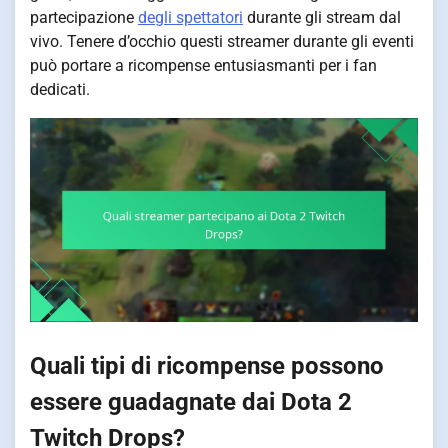
partecipazione
degli spettatori
durante gli stream dal
vivo. Tenere d’occhio questi streamer durante gli eventi
può portare a ricompense entusiasmanti per i fan
dedicati.
Quali tipi di ricompense possono
essere guadagnate dai Dota 2
Twitch Drops?