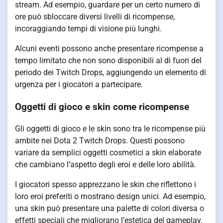
stream. Ad esempio, guardare per un certo numero di
ore può sbloccare diversi livelli di ricompense,
incoraggiando tempi di visione più lunghi.
Alcuni eventi possono anche presentare ricompense a
tempo limitato che non sono disponibili al di fuori del
periodo dei Twitch Drops, aggiungendo un elemento di
urgenza per i giocatori a partecipare.
Oggetti di gioco e skin come ricompense
Gli oggetti di gioco e le skin sono tra le ricompense più
ambite nei Dota 2 Twitch Drops. Questi possono
variare da semplici oggetti cosmetici a skin elaborate
che cambiano l’aspetto degli eroi e delle loro abilità.
I giocatori spesso apprezzano le skin che riflettono i
loro eroi preferiti o mostrano design unici. Ad esempio,
una skin può presentare una palette di colori diversa o
effetti speciali che migliorano l’estetica del gameplay.