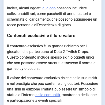
Inoltre, alcuni oggetti
di gioco
possono includere
collezionabili rari, come pacchetti di annunciatori o
schermate di caricamento, che possono aggiungere un
tocco personale all’esperienza di gioco.
Contenuti esclusivi e il loro valore
Il contenuto esclusivo è un grande richiamo per i
giocatori che partecipano ai Dota 2 Twitch Drops.
Questo contenuto include spesso skin o oggetti unici
che non possono essere ottenuti attraverso il normale
gameplay o acquisti.
Il valore del contenuto esclusivo risiede nella sua rarità
e nel prestigio che può conferire ai giocatori. Possedere
una skin in edizione limitata può essere un simbolo di
status all’interno
della comunità
, mostrando dedizione
e partecipazione a eventi speciali.