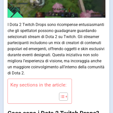
I Dota 2 Twitch Drops sono ricompense entusiasmanti
che gli spettatori possono guadagnare guardando
selezionati stream di Dota 2 su Twitch. Gli streamer
partecipanti includono un mix di creatori di contenuti
popolari ed emergenti, offrendo oggetti e skin esclusivi
durante eventi designati. Questa iniziativa non solo
migliora l’esperienza di visione, ma incoraggia anche
un maggiore coinvolgimento all’interno della comunità
di Dota 2.
Key sections in the article: