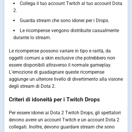
Collega il tuo account Twitch al tuo account Dota
2.
Guarda stream che sono idonei per i Drops.
Le ricompense vengono distribuite casualmente
durante lo stream.
Le ricompense possono variare in tipo e rarità, da
oggetti comuni a skin esclusive che potrebbero non
essere disponibili attraverso il normale gameplay.
L’emozione di guadagnare queste ricompense
aggiunge un ulteriore livello di divertimento alla visione
degli stream di Dota 2.
Criteri di idoneità per i Twitch Drops
Per essere idonei ai Dota 2 Twitch Drops, gli spettatori
devono avere un account Twitch e un account Dota 2
collegati. Inoltre, devono guardare stream che sono