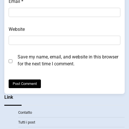
Email
*
Website
Save my name, email, and website in this browser
for the next time I comment.
Link
Contatto
Tutti i post