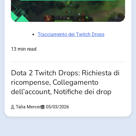
Tracciamento dei Twitch Drops
13 min read
Dota 2 Twitch Drops: Richiesta di
ricompense, Collegamento
dell’account, Notifiche dei drop
Talia Mercer
05/03/2026