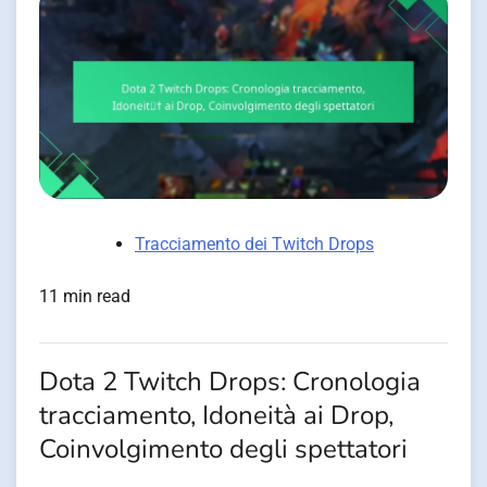
Tracciamento dei Twitch Drops
11 min read
Dota 2 Twitch Drops: Cronologia
tracciamento, Idoneità ai Drop,
Coinvolgimento degli spettatori