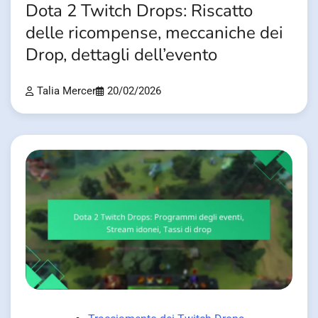
Dota 2 Twitch Drops: Riscatto
delle ricompense, meccaniche dei
Drop, dettagli dell’evento
Talia Mercer
20/02/2026