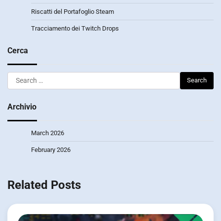
Riscatti del Portafoglio Steam
Tracciamento dei Twitch Drops
Cerca
Search
for:
Archivio
March 2026
February 2026
Related Posts