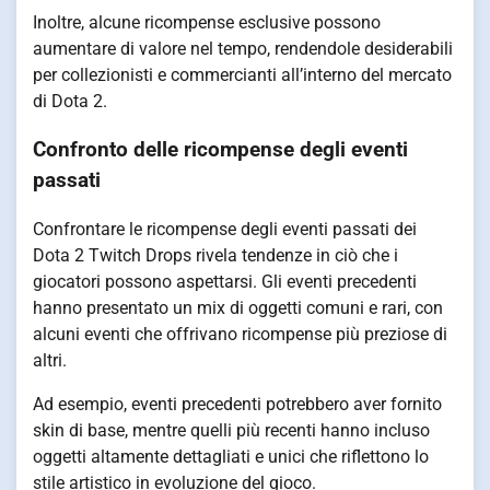
Inoltre, alcune ricompense esclusive possono
aumentare di valore nel tempo, rendendole desiderabili
per collezionisti e commercianti all’interno del mercato
di Dota 2.
Confronto delle ricompense degli eventi
passati
Confrontare le ricompense degli eventi passati dei
Dota 2 Twitch Drops rivela tendenze in ciò che i
giocatori possono aspettarsi. Gli eventi precedenti
hanno presentato un mix di oggetti comuni e rari, con
alcuni eventi che offrivano ricompense più preziose di
altri.
Ad esempio, eventi precedenti potrebbero aver fornito
skin di base, mentre quelli più recenti hanno incluso
oggetti altamente dettagliati e unici che riflettono lo
stile artistico in evoluzione del gioco.