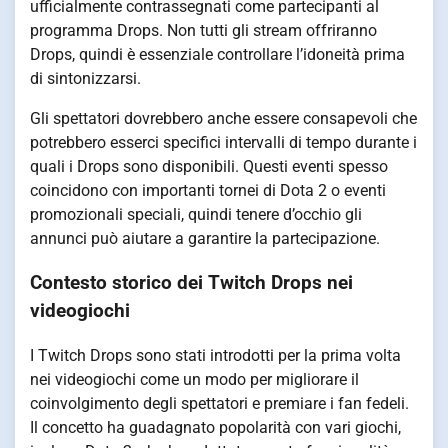
ufficialmente contrassegnati come partecipanti al
programma Drops. Non tutti gli stream offriranno
Drops, quindi è essenziale controllare l’idoneità prima
di sintonizzarsi.
Gli spettatori dovrebbero anche essere consapevoli che
potrebbero esserci specifici intervalli di tempo durante i
quali i Drops sono disponibili. Questi eventi spesso
coincidono con importanti tornei di Dota 2 o eventi
promozionali speciali, quindi tenere d’occhio gli
annunci può aiutare a garantire la partecipazione.
Contesto storico dei Twitch Drops nei
videogiochi
I Twitch Drops sono stati introdotti per la prima volta
nei videogiochi come un modo per migliorare il
coinvolgimento degli spettatori e premiare i fan fedeli.
Il concetto ha guadagnato popolarità con vari giochi,