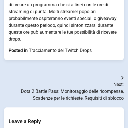
di creare un programma che si allinei con le ore di
streaming di punta. Molti streamer popolari
probabilmente ospiteranno eventi speciali o giveaway
durante questo periodo, quindi sintonizzarsi durante
queste ore può aumentare le tue possibilità di ricevere
drops.
Posted in
Tracciamento dei Twitch Drops
Post
Next:
navigation
Dota 2 Battle Pass: Monitoraggio delle ricompense,
Scadenze per le richieste, Requisiti di sblocco
Leave a Reply