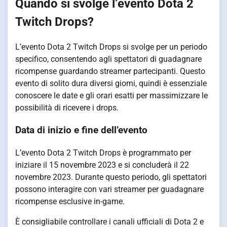
Quando si svolge l’evento Dota 2
Twitch Drops?
L’evento Dota 2 Twitch Drops si svolge per un periodo
specifico, consentendo agli spettatori di guadagnare
ricompense guardando streamer partecipanti. Questo
evento di solito dura diversi giorni, quindi è essenziale
conoscere le date e gli orari esatti per massimizzare le
possibilità di ricevere i drops.
Data di inizio e fine dell’evento
L’evento Dota 2 Twitch Drops è programmato per
iniziare il 15 novembre 2023 e si concluderà il 22
novembre 2023. Durante questo periodo, gli spettatori
possono interagire con vari streamer per guadagnare
ricompense esclusive in-game.
È consigliabile controllare i canali ufficiali di Dota 2 e