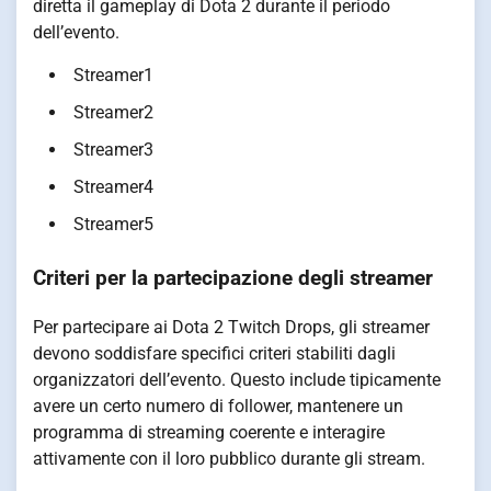
diretta il gameplay di Dota 2 durante il periodo
dell’evento.
Streamer1
Streamer2
Streamer3
Streamer4
Streamer5
Criteri per la partecipazione degli streamer
Per partecipare ai Dota 2 Twitch Drops, gli streamer
devono soddisfare specifici criteri stabiliti dagli
organizzatori dell’evento. Questo include tipicamente
avere un certo numero di follower, mantenere un
programma di streaming coerente e interagire
attivamente con il loro pubblico durante gli stream.