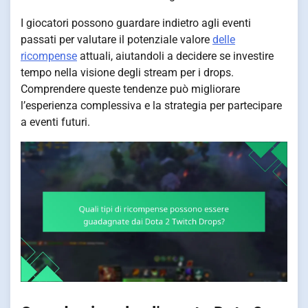
I giocatori possono guardare indietro agli eventi
passati per valutare il potenziale valore
delle
ricompense
attuali, aiutandoli a decidere se investire
tempo nella visione degli stream per i drops.
Comprendere queste tendenze può migliorare
l’esperienza complessiva e la strategia per partecipare
a eventi futuri.