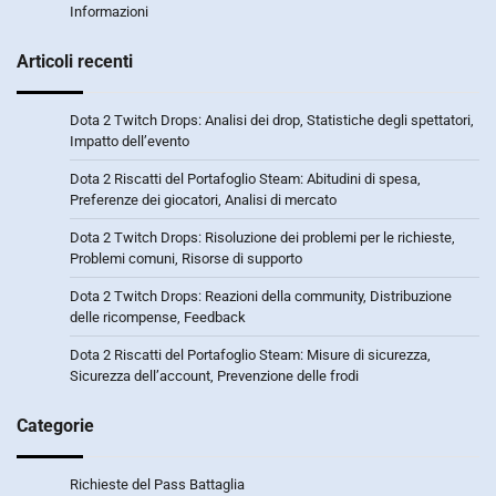
Informazioni
Articoli recenti
Dota 2 Twitch Drops: Analisi dei drop, Statistiche degli spettatori,
Impatto dell’evento
Dota 2 Riscatti del Portafoglio Steam: Abitudini di spesa,
Preferenze dei giocatori, Analisi di mercato
Dota 2 Twitch Drops: Risoluzione dei problemi per le richieste,
Problemi comuni, Risorse di supporto
Dota 2 Twitch Drops: Reazioni della community, Distribuzione
delle ricompense, Feedback
Dota 2 Riscatti del Portafoglio Steam: Misure di sicurezza,
Sicurezza dell’account, Prevenzione delle frodi
Categorie
Richieste del Pass Battaglia