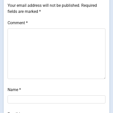
Your email address will not be published.
Required
fields are marked
*
Comment
*
Name
*